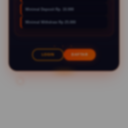
Minimal Deposit Rp. 10.000
Minimal Withdraw Rp 25.000
LOGIN
DAFTAR
Layer Popup Close
JEBOLTOTO: Link Situ
TOTO Slot Gacor Terpercaya
dan Bandar Togel Asia
Terpopuler