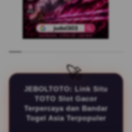
JEBOLTOTO: Link Situ
TOTO Slot Gacor
Terpercaya dan Bandar
Togel Asia Terpopuler