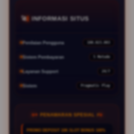
INFORMASI SITUS
Penilaian Pengguna
100.023.003
Sistem Pembayaran
5 Metode
Layanan Support
24/7
Sistem
Pragmatic Play
PENAWARAN SPESIAL
PROMO DEPOSIT 10K SLOT BONUS 100%