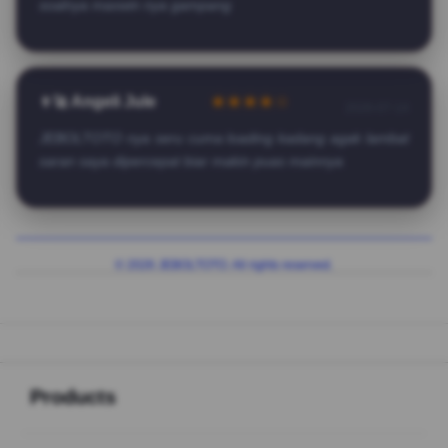
soalnya maxwin nya gampang
Angeli Jule
★★★★☆
2026-07-14
JEBOLTOTO nya seru cuma loading kadang agak lambat
saran saya dipercepat biar makin puas mainnya
© 2026 JEBOLTOTO. All rights reserved.
Buka
Footer Navigation
Products