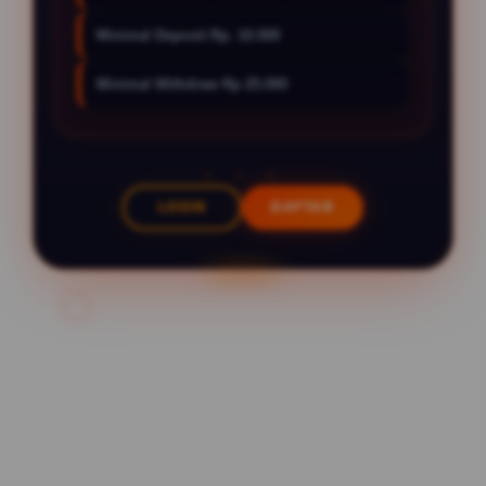
Minimal Deposit Rp. 10.000
Minimal Withdraw Rp 25.000
LOGIN
DAFTAR
Layer Popup Close
JEBOLTOTO: Link Situ
TOTO Slot Gacor Terpercaya
dan Bandar Togel Asia
Terpopuler