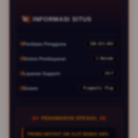
INFORMASI SITUS
Penilaian Pengguna
100.023.003
Sistem Pembayaran
5 Metode
Layanan Support
24/7
Sistem
Pragmatic Play
PENAWARAN SPESIAL
PROMO DEPOSIT 10K SLOT BONUS 100%