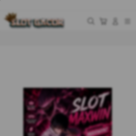
Skip
to
content
Cari
Troli
Login
Navigation
Buka Info Lebih Lanjut