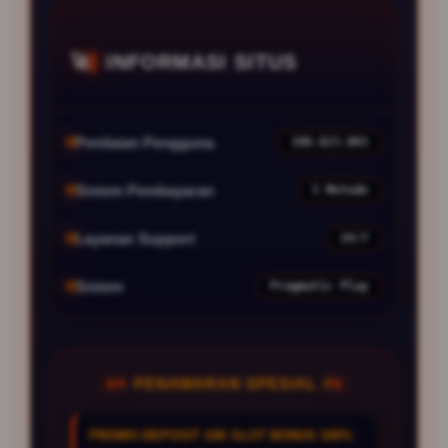
INFORMASI SITUS
Penilaian Pengguna
100.023.003
Sistem Pembayaran
5 Metode
Layanan Support
24/7
Sistem
Pragmatic Play
PENAWARAN SPESIAL
PROMO DEPOSIT 10K SLOT BONUS 100%