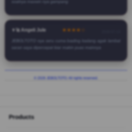
soalnya maxwin nya gampang
Angeli Jule
★★★★☆
2026-07-14
JEBOLTOTO nya seru cuma loading kadang agak lambat
saran saya dipercepat biar makin puas mainnya
© 2026 JEBOLTOTO. All rights reserved.
Buka
Footer Navigation
Products