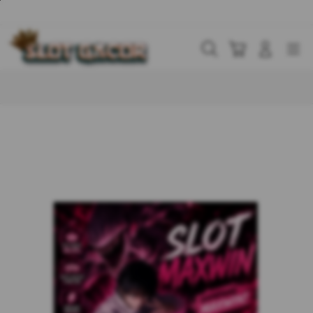
Skip
to
content
Cari
Troli
Login
Navigation
Buka Info Lebih Lanjut