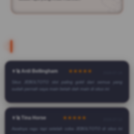
ULASAN TERBARU KOMUNITAS
JEBOLTOTO
Ardi Bellingham
★★★★★
2026-07-18
Situs JEBOLTOTO slot paling gokil dari semua yang
sudah pernah saya main betah dah main di situs ini
Tina Horse
★★★★★
2026-07-12
Awalnya ragu tapi setelah coba JEBOLTOTO di situs ini