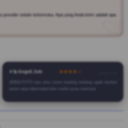
sa provider seluler terkemuka. Apa yang Anda kirim adalah apa
Angeli Jule
★★★★☆
2026-07-14
JEBOLTOTO nya seru cuma loading kadang agak lambat
saran saya dipercepat biar makin puas mainnya