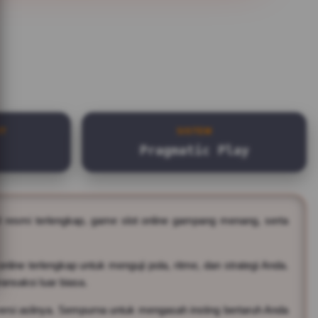
a dan Bandar Togel Asia
T
SISTEM
Pragmatic Play
l resmi terlengkap, game slot online gampang menang, serta
ine terlengkap untuk menguji pola, ritme, dan strategi Anda.
ansaksi luar biasa.
n versi aslinya. Sempurna untuk mengasah insting bertaruh Anda