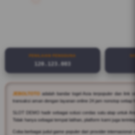
Layer Popup Close
JEBOLTOTO: Link Situ T
PENILAIAN PENGGUNA
S
120.123.003
JEBOLTOTO
adalah bandar togel Asia terpopuler dan link
transaksi aman dengan layanan online 24 jam nonstop setiap h
SLOT DEMO hadir sebagai solusi cerdas satu atap untuk Anda!
Tidak hanya sebagai tempat latihan, platform kami juga teri
Coba berbagai judul game populer dari provider internasional 