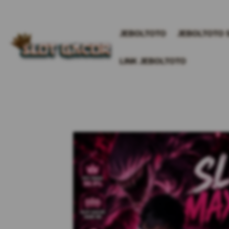
Skip
to
content
JEBOLTOTO
JEBOLTOTO 
LINK JEBOLTOTO
Buka Info Lebih Lanjut