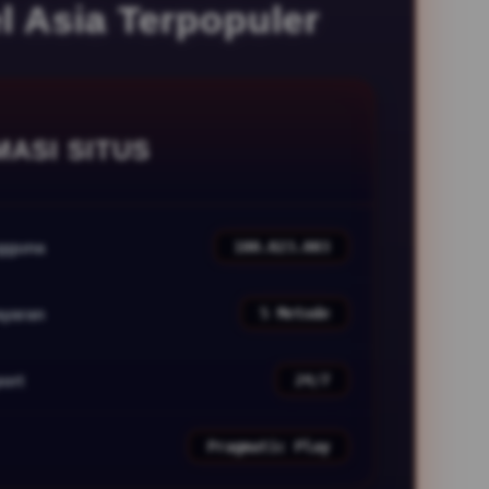
l Asia Terpopuler
MASI SITUS
ngguna
100.023.003
ayaran
5 Metode
ort
24/7
Pragmatic Play