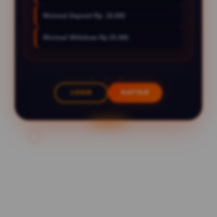
Minimal Deposit Rp. 10.000
Minimal Withdraw Rp 25.000
LOGIN
DAFTAR
Layer Popup Close
JEBOLTOTO: Link Situ
TOTO Slot Gacor Terpercaya
dan Bandar Togel Asia
Terpopuler