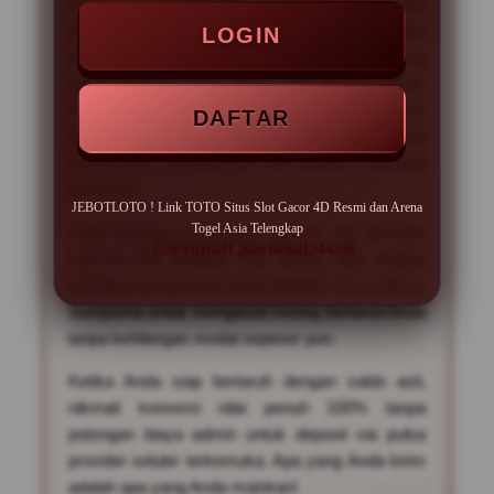
SLOT DEMO hadir sebagai solusi cerdas satu
atap untuk Anda! Kami menyediakan akses gratis
LOGIN
ke ribuan simulator mesin slot online terlengkap
untuk menguji pola, ritme, dan strategi Anda.
Tidak hanya sebagai tempat latihan, platform
DAFTAR
kami juga terintegrasi dengan gerbang taruhan
resmi yang menawarkan kemudahan transaksi
luar biasa.
JEBOTLOTO ! Link TOTO Situs Slot Gacor 4D Resmi dan Arena
Togel Asia Telengkap
Coba berbagai judul game populer dari provider
© COPYRIGHT 2026 HOKIEMAS88
internasional dengan fitur, grafik, dan tingkat
volatilitas yang persis sama dengan versi aslinya.
Sempurna untuk mengasah insting bertaruh Anda
tanpa kehilangan modal sepeser pun.
Ketika Anda siap bertaruh dengan saldo asli,
nikmati konversi nilai penuh 100% tanpa
potongan biaya admin untuk deposit via pulsa
provider seluler terkemuka. Apa yang Anda kirim
adalah apa yang Anda mainkan!