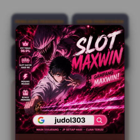
PENILAIAN PENGGUNA
SISTEM PEMBAYARAN
120.123.003
5 Metode
LAYANAN SUPPORT
SISTEM
24/7
Pragmatic Play
JEBOLTOTO
adalah bandar togel Asia terpopuler
dan link situs TOTO slot gacor terpercaya. Kami
menyediakan pasaran togel resmi terlengkap,
game slot online gampang menang, serta
transaksi aman dengan layanan online 24 jam
nonstop setiap hari!