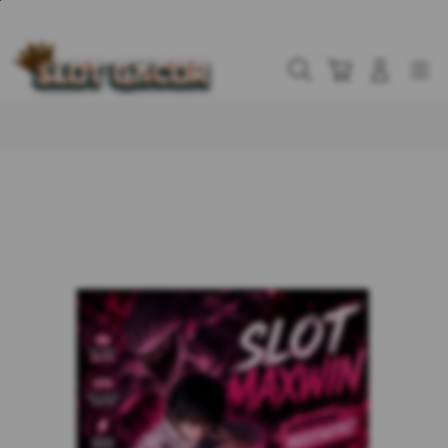
Skip
to
content
Cari
Troli
Login
Navigation
Buka Info Lebih Lanjut