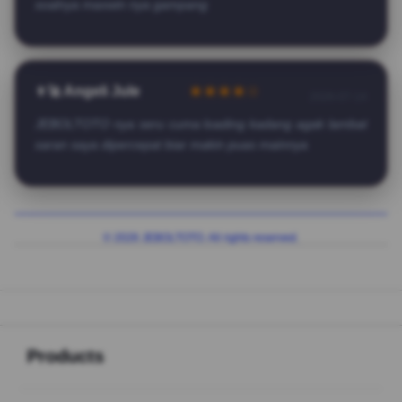
soalnya maxwin nya gampang
Angeli Jule
★★★★☆
2026-07-14
JEBOLTOTO nya seru cuma loading kadang agak lambat
saran saya dipercepat biar makin puas mainnya
© 2026 JEBOLTOTO. All rights reserved.
Buka
Footer Navigation
Products