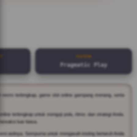
a dan Bandar Togel Asia
T
SISTEM
Pragmatic Play
l resmi terlengkap, game slot online gampang menang, serta
ine terlengkap untuk menguji pola, ritme, dan strategi Anda.
ansaksi luar biasa.
n versi aslinya. Sempurna untuk mengasah insting bertaruh Anda