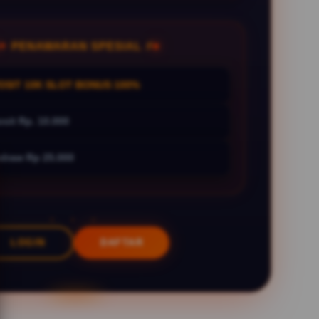
PENAWARAN SPESIAL
SIT 10K SLOT BONUS 100%
sit Rp. 10.000
hdraw Rp 25.000
LOGIN
DAFTAR