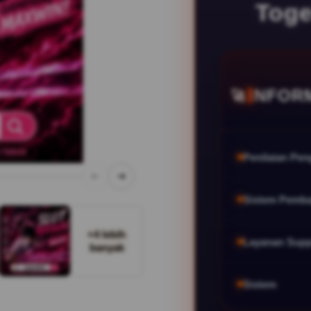
Toge
INFOR
Penilaian Pe
Sebelumnya
Berikutnya
Sistem Pemb
+4 lebih
Layanan Supp
banyak
Sistem