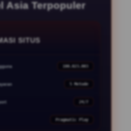
l Asia Terpopuler
MASI SITUS
ngguna
100.023.003
ayaran
5 Metode
ort
24/7
Pragmatic Play