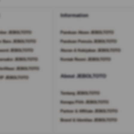
Information
mber JEBOLTOTO
Panduan Akses JEBOLTOTO
un Baru JEBOLTOTO
Panduan Pemula JEBOLTOTO
sword JEBOLTOTO
Aturan & Kebijakan JEBOLTOTO
ransaksi JEBOLTOTO
Kontak Resmi JEBOLTOTO
erifikasi JEBOLTOTO
About JEBOLTOTO
VIP JEBOLTOTO
Tentang JEBOLTOTO
Kenapa Pilih JEBOLTOTO
Partner & Affiliate JEBOLTOTO
Brand & Identitas JEBOLTOTO