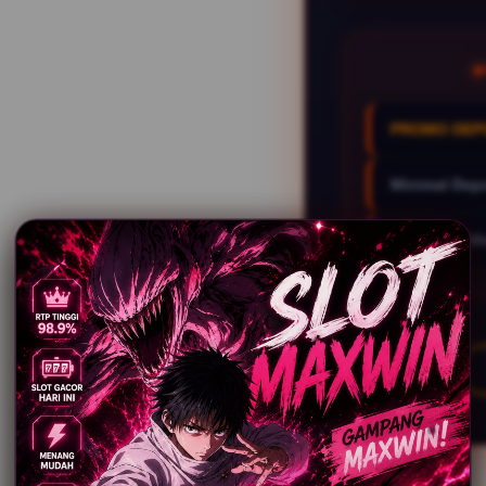
PROMO DEPO
Minimal Depo
Minimal Wit