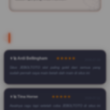
ULASAN TERBARU KOMUNITAS
JEBOLTOTO
Ardi Bellingham
★★★★★
2026-07-18
Situs JEBOLTOTO slot paling gokil dari semua yang
sudah pernah saya main betah dah main di situs ini
Tina Horse
★★★★★
2026-07-12
Awalnya ragu tapi setelah coba JEBOLTOTO di situs ini