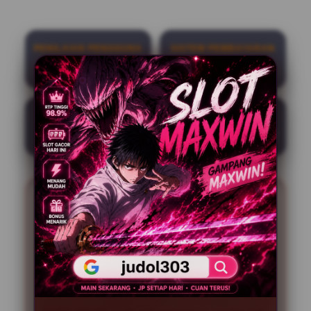
PENILAIAN PENGGUNA
SISTEM PEMBAYARAN
120.123.003
5 Metode
LAYANAN SUPPORT
SISTEM
24/7
Pragmatic Play
JEBOLTOTO
adalah bandar togel Asia terpopuler
dan link situs TOTO slot gacor terpercaya. Kami
menyediakan pasaran togel resmi terlengkap,
game slot online gampang menang, serta
transaksi aman dengan layanan online 24 jam
nonstop setiap hari!