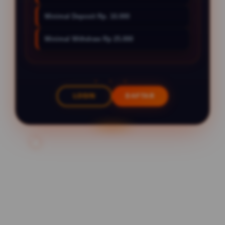
Minimal Deposit Rp. 10.000
Minimal Withdraw Rp 25.000
LOGIN
DAFTAR
Layer Popup Close
JEBOLTOTO: Link Situ
TOTO Slot Gacor Terpercaya
dan Bandar Togel Asia
Terpopuler