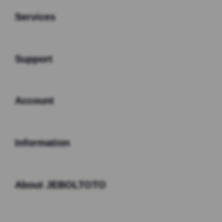
Buka
Services
Buka
Support
Buka
Account
Buka
Information
Buka
About JEBOLTOTO