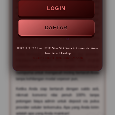
SLOT DEMO hadir sebagai solusi cerdas satu
atap untuk Anda! Kami menyediakan akses gratis
LOGIN
ke ribuan simulator mesin slot online terlengkap
untuk menguji pola, ritme, dan strategi Anda.
Tidak hanya sebagai tempat latihan, platform
DAFTAR
kami juga terintegrasi dengan gerbang taruhan
resmi yang menawarkan kemudahan transaksi
luar biasa.
JEBOTLOTO ! Link TOTO Situs Slot Gacor 4D Resmi dan Arena
Togel Asia Telengkap
Coba berbagai judul game populer dari provider
© COPYRIGHT 2026 HOKIEMAS88
internasional dengan fitur, grafik, dan tingkat
volatilitas yang persis sama dengan versi aslinya.
Sempurna untuk mengasah insting bertaruh Anda
tanpa kehilangan modal sepeser pun.
Ketika Anda siap bertaruh dengan saldo asli,
nikmati konversi nilai penuh 100% tanpa
potongan biaya admin untuk deposit via pulsa
provider seluler terkemuka. Apa yang Anda kirim
adalah apa yang Anda mainkan!