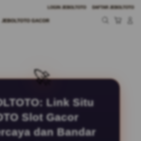
LOGIN JEBOLTOTO
DAFTAR JEBOLTOTO
Cari
Troli
Login/Sign-Up
JEBOLTOTO GACOR
Cari
LTOTO: Link Situ
OTO Slot Gacor
ercaya dan Bandar