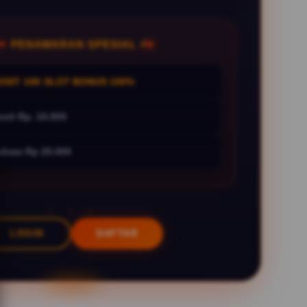
PENAWARAN SPESIAL
SIT 10K SLOT BONUS 100%
sit Rp. 10.000
hdraw Rp 25.000
LOGIN
DAFTAR