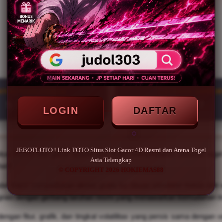
OTO Slot Gacor Terpercay
Terpopuler
ISTEM PEMBAYARAN
LAYANAN SUPPOR
5 Metode
24/7
LOGIN
DAFTAR
JEBOTLOTO ! Link TOTO Situs Slot Gacor 4D Resmi dan Arena Togel
 situs TOTO slot gacor terpercaya. Kami menyediakan pasaran toge
Asia Telengkap
ari!
© COPYRIGHT 2026 HOKIEMAS88
 Kami menyediakan akses gratis ke ribuan simulator mesin slot onl
ntegrasi dengan gerbang taruhan resmi yang menawarkan kemudahan tr
dengan fitur, grafik, dan tingkat volatilitas yang persis sama denga