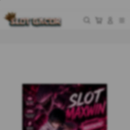
Skip
to
content
Cari
Troli
Login
Navigation
Buka Info Lebih Lanjut