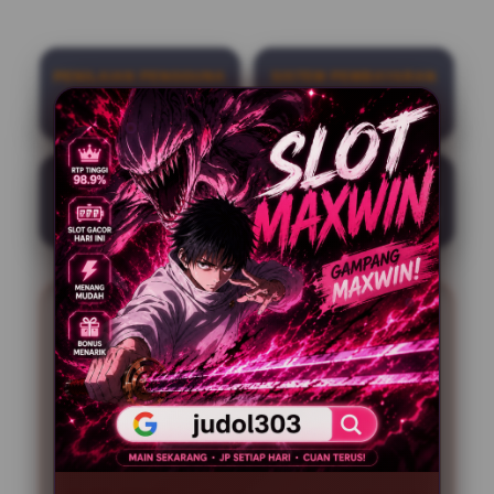
PENILAIAN PENGGUNA
SISTEM PEMBAYARAN
120.123.003
5 Metode
LAYANAN SUPPORT
SISTEM
24/7
Pragmatic Play
JEBOLTOTO
adalah bandar togel Asia terpopuler
dan link situs TOTO slot gacor terpercaya. Kami
menyediakan pasaran togel resmi terlengkap,
game slot online gampang menang, serta
transaksi aman dengan layanan online 24 jam
nonstop setiap hari!