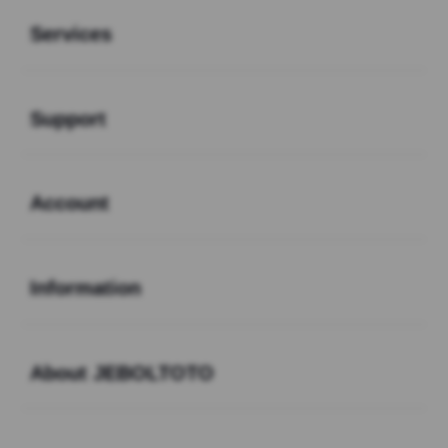
Buka
Services
Buka
Support
Buka
Account
Buka
Information
Buka
About JEBOLTOTO