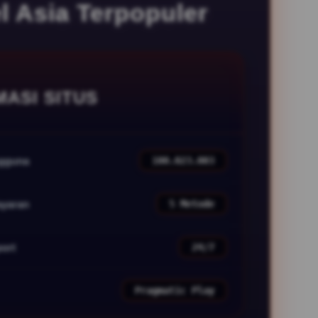
l Asia Terpopuler
MASI SITUS
ngguna
100.023.003
ayaran
5 Metode
ort
24/7
Pragmatic Play