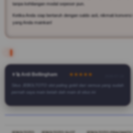
tanpa kehilangan modal sepeser pun.
Ketika Anda siap bertaruh dengan saldo asli, nikmati konvers
yang Anda mainkan!
ULASAN TERBARU KOMUNITAS 
Ardi Bellingham
★★★★★
2026-07-18
Situs JEBOLTOTO slot paling gokil dari semua yang sudah
pernah saya main betah dah main di situs ini
JEBOLTOTO
JEBOLTOTO SLOT
JEBOLTOTO PRAGMATI