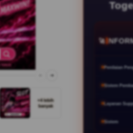
Toge
INFOR
Penilaian Pe
Sebelumnya
Berikutnya
Sistem Pemb
+4 lebih
Layanan Supp
banyak
Sistem