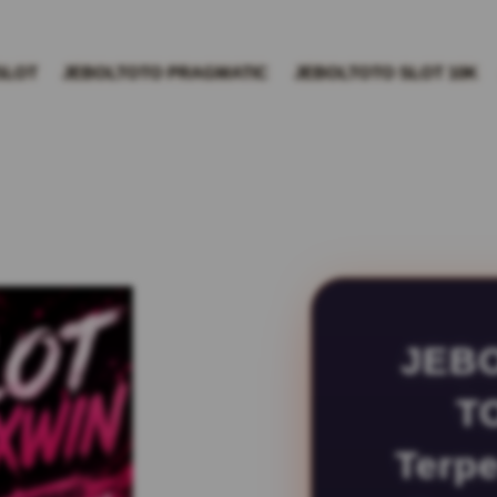
SLOT
JEBOLTOTO PRAGMATIC
JEBOLTOTO SLOT 10K
JEBO
T
Terp