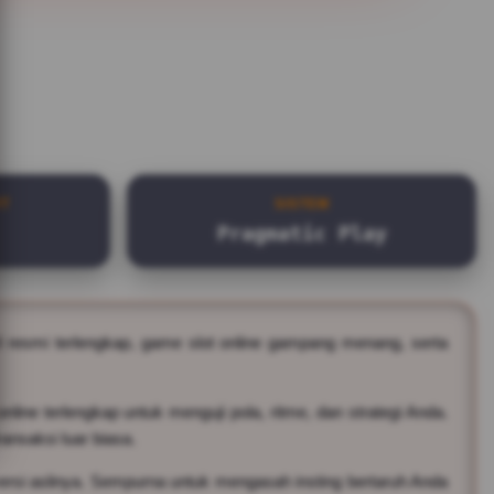
a dan Bandar Togel Asia
T
SISTEM
Pragmatic Play
l resmi terlengkap, game slot online gampang menang, serta
ine terlengkap untuk menguji pola, ritme, dan strategi Anda.
ansaksi luar biasa.
n versi aslinya. Sempurna untuk mengasah insting bertaruh Anda