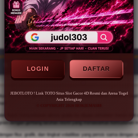
OTO Slot Gacor Terpercay
Terpopuler
ISTEM PEMBAYARAN
LAYANAN SUPPOR
5 Metode
24/7
LOGIN
DAFTAR
JEBOTLOTO ! Link TOTO Situs Slot Gacor 4D Resmi dan Arena Togel
 situs TOTO slot gacor terpercaya. Kami menyediakan pasaran toge
Asia Telengkap
ari!
© COPYRIGHT 2026 HOKIEMAS88
 Kami menyediakan akses gratis ke ribuan simulator mesin slot onl
ntegrasi dengan gerbang taruhan resmi yang menawarkan kemudahan tr
dengan fitur, grafik, dan tingkat volatilitas yang persis sama denga