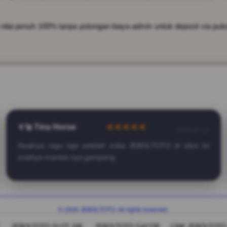
i nilai penuh 100% tanpa potongan biaya admin untuk deposit via pul
JEBOLTOTO
Tina Horse
★★★★★
2026-07-12
Awalnya ragu tapi setelah coba JEBOLTOTO di situs ini
soalnya maxwin nya gampang
© 2026 JEBOLTOTO. All rights reserved.
C
JEBOLTOTO SLOT 10K
JEBOLTOTO GACOR
LINK JEBOLTOTO