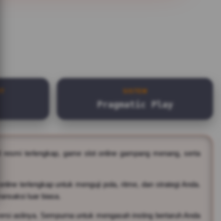
a dan Bandar Togel Asia
T
SISTEM
Pragmatic Play
l resmi terlengkap, game slot online gampang menang, serta
ine terlengkap untuk menguji pola, ritme, dan strategi Anda.
ansaksi luar biasa.
n versi aslinya. Sempurna untuk mengasah insting bertaruh Anda