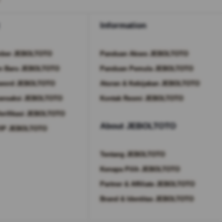
Information
mber JEBOLTOTO
Panduan Akses JEBOLTOTO
un Baru JEBOLTOTO
Panduan Pemula JEBOLTOTO
sword JEBOLTOTO
Aturan & Kebijakan JEBOLTOTO
ransaksi JEBOLTOTO
Kontak Resmi JEBOLTOTO
erifikasi JEBOLTOTO
About JEBOLTOTO
VIP JEBOLTOTO
Tentang JEBOLTOTO
Kenapa Pilih JEBOLTOTO
Partner & Affiliate JEBOLTOTO
Brand & Identitas JEBOLTOTO