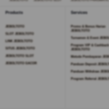
Footer Navigation
Products
Services
JEBOLTOTO
Promo & Bonus Harian
JEBOLTOTO
SLOT JEBOLTOTO
Turnamen & Event JEB
LINK JEBOLTOTO
Program VIP & Cashbac
SITUS JEBOLTOTO
JEBOLTOTO
JEBOLTOTO SLOT
Metode Pembayaran JE
JEBOLTOTO GACOR
Panduan Deposit JEBO
Panduan Withdraw JEB
Program Referral JEBO