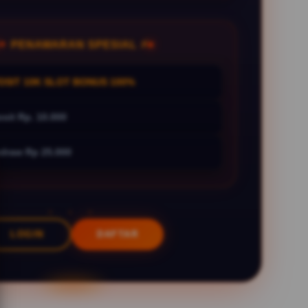
PENAWARAN SPESIAL
SIT 10K SLOT BONUS 100%
sit Rp. 10.000
hdraw Rp 25.000
LOGIN
DAFTAR