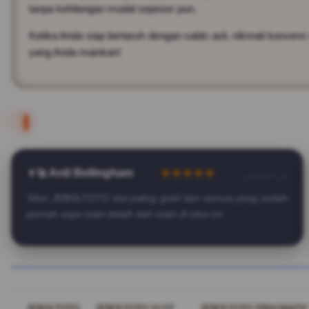
tanpa kehilangan modal sepeser pun.
Ketika Anda siap bertaruh dengan saldo asli, nikmati konvers
yang Anda mainkan!
ULASAN TERBARU KOMUNITAS 
Ardi Bellingham
★★★★★
2026-07-18
Situs JEBOLTOTO slot paling gokil dari semua yang sudah
pernah saya main betah dah main di situs ini
JEBOLTOTO
JEBOLTOTO SLOT
JEBOLTOTO PRAGMATI