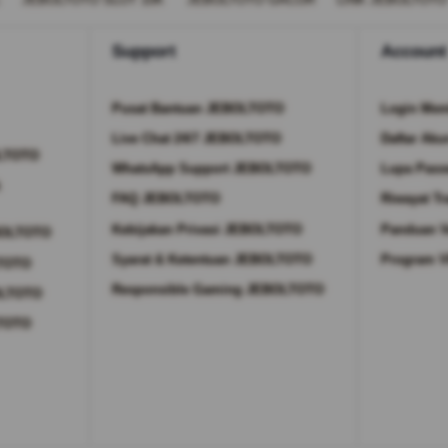
Support
Account
Pusat Bantuan JEBOLTOTO
Login Me
Live Chat 24/7 JEBOLTOTO
Daftar Ak
OLTOTO
WhatsApp Support JEBOLTOTO
Lupa Pas
k
FAQ JEBOLTOTO
Riwayat T
Kebijakan Privasi JEBOLTOTO
Panduan V
BOLTOTO
Syarat & Ketentuan JEBOLTOTO
Program 
LTOTO
Responsible Gaming JEBOLTOTO
OLTOTO
LTOTO