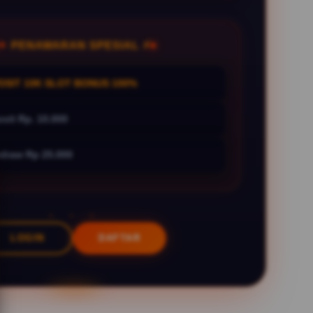
PENAWARAN SPESIAL
SIT 10K SLOT BONUS 100%
sit Rp. 10.000
hdraw Rp 25.000
LOGIN
DAFTAR