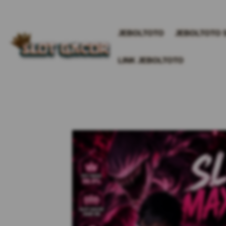
Skip
to
content
JEBOLTOTO
JEBOLTOTO 
LINK JEBOLTOTO
Buka Info Lebih Lanjut