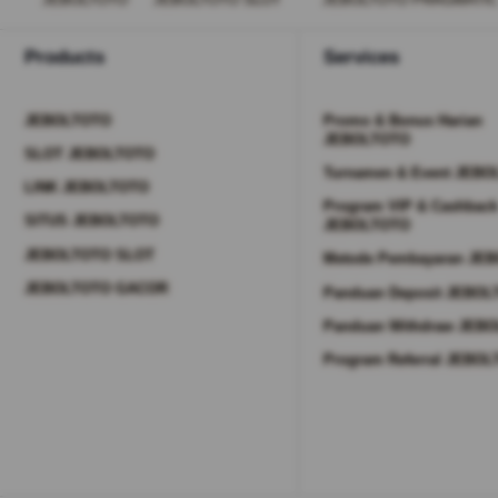
Footer Navigation
Products
Services
JEBOLTOTO
Promo & Bonus Harian
JEBOLTOTO
SLOT JEBOLTOTO
Turnamen & Event JEB
LINK JEBOLTOTO
Program VIP & Cashbac
SITUS JEBOLTOTO
JEBOLTOTO
JEBOLTOTO SLOT
Metode Pembayaran JE
JEBOLTOTO GACOR
Panduan Deposit JEBO
Panduan Withdraw JEB
Program Referral JEBO