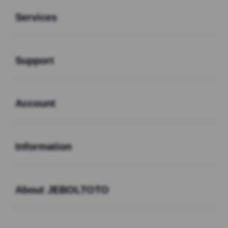
Buka
Services
Buka
Support
Buka
Account
Buka
Information
Buka
About JEBOLTOTO