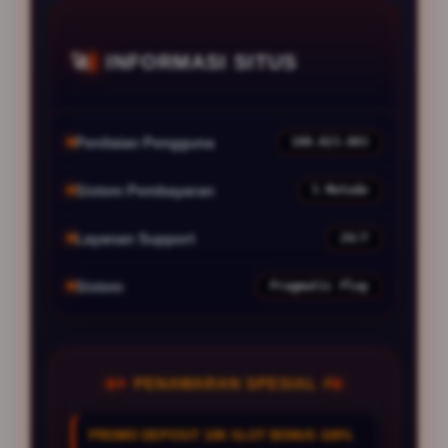
INFORMASI SITUS
Penilaian Pengguna
100.023.003
Sistem Pembayaran
5 Metode
Layanan Support
24/7
Sistem
Pragmatic Play
PENAWARAN SPESIAL
PROMO DEPOSIT 10K SLOT BONUS 100%