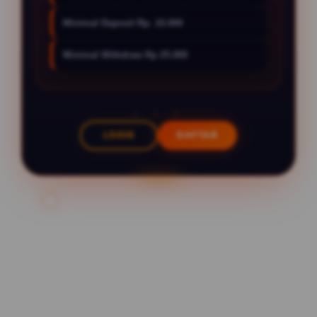
Minimal Deposit Rp. 10.000
Minimal Withdraw Rp 25.000
LOGIN
DAFTAR
Layer Popup Close
JEBOLTOTO: Link Situ
TOTO Slot Gacor Terpercaya
dan Bandar Togel Asia
Terpopuler