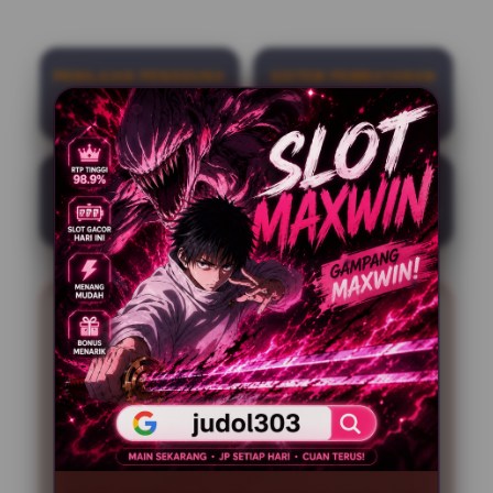
PENILAIAN PENGGUNA
SISTEM PEMBAYARAN
120.123.003
5 Metode
LAYANAN SUPPORT
SISTEM
24/7
Pragmatic Play
JEBOLTOTO
adalah bandar togel Asia terpopuler
dan link situs TOTO slot gacor terpercaya. Kami
menyediakan pasaran togel resmi terlengkap,
game slot online gampang menang, serta
transaksi aman dengan layanan online 24 jam
nonstop setiap hari!