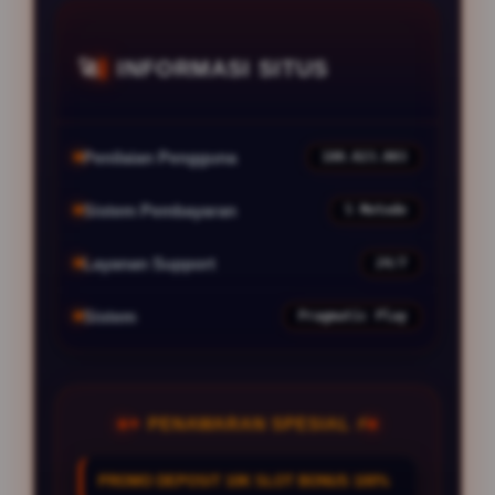
INFORMASI SITUS
Penilaian Pengguna
100.023.003
Sistem Pembayaran
5 Metode
Layanan Support
24/7
Sistem
Pragmatic Play
PENAWARAN SPESIAL
PROMO DEPOSIT 10K SLOT BONUS 100%