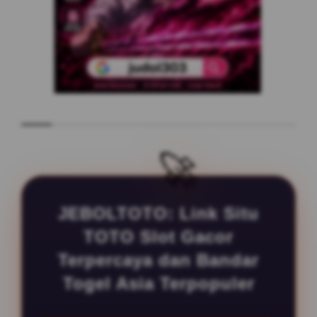
JEBOLTOTO: Link Situ
TOTO Slot Gacor
Terpercaya dan Bandar
Togel Asia Terpopuler