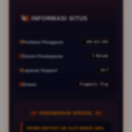
INFORMASI SITUS
Penilaian Pengguna
100.023.003
Sistem Pembayaran
5 Metode
Layanan Support
24/7
Sistem
Pragmatic Play
PENAWARAN SPESIAL
PROMO DEPOSIT 10K SLOT BONUS 100%