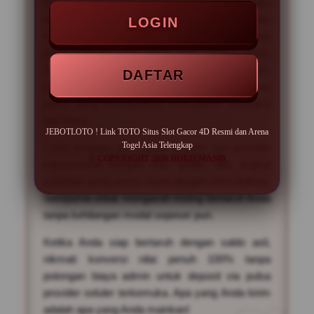
SLOT DEMO hadir sebagai solusi cerdas satu
atap untuk Anda! Kami menyediakan akses gratis
LOGIN
ke ribuan simulator mesin slot online terlengkap
untuk menguji pola, ritme, dan strategi Anda.
Tidak hanya sebagai tempat latihan, platform
DAFTAR
kami juga terintegrasi dengan gerbang taruhan
resmi yang menawarkan kemudahan transaksi
luar biasa.
JEBOTLOTO ! Link TOTO Situs Slot Gacor 4D Resmi dan Arena
Togel Asia Telengkap
Coba berbagai judul game populer dari provider
© COPYRIGHT 2026 HOKIEMAS88
internasional dengan fitur, grafik, dan tingkat
volatilitas yang persis sama dengan versi aslinya.
Sempurna untuk mengasah insting bertaruh Anda
tanpa kehilangan modal sepeser pun.
Ketika Anda siap bertaruh dengan saldo asli,
nikmati konversi nilai penuh 100% tanpa
potongan biaya admin untuk deposit via pulsa
provider seluler terkemuka. Apa yang Anda kirim
adalah apa yang Anda mainkan!