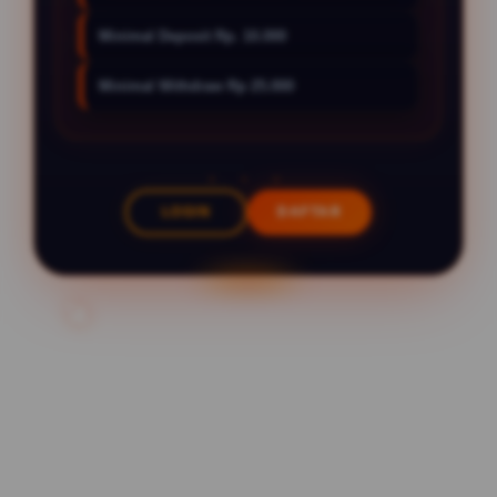
Minimal Deposit Rp. 10.000
Minimal Withdraw Rp 25.000
LOGIN
DAFTAR
Layer Popup Close
JEBOLTOTO: Link Situ
TOTO Slot Gacor Terpercaya
dan Bandar Togel Asia
Terpopuler