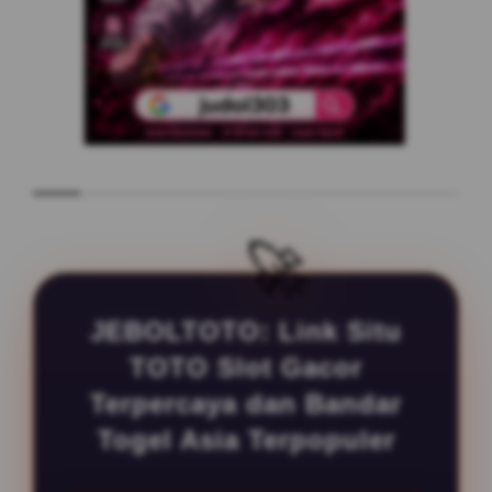
JEBOLTOTO: Link Situ
TOTO Slot Gacor
Terpercaya dan Bandar
Togel Asia Terpopuler