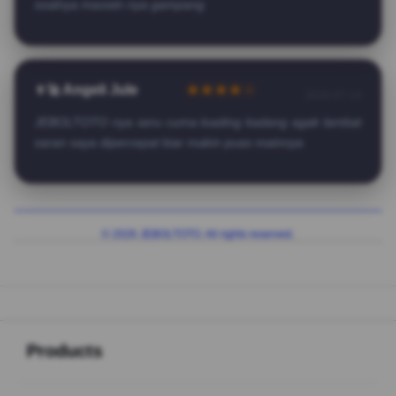
soalnya maxwin nya gampang
Angeli Jule
★★★★☆
2026-07-14
JEBOLTOTO nya seru cuma loading kadang agak lambat
saran saya dipercepat biar makin puas mainnya
© 2026 JEBOLTOTO. All rights reserved.
Buka
Footer Navigation
Products