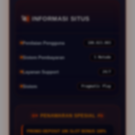
INFORMASI SITUS
Penilaian Pengguna
100.023.003
Sistem Pembayaran
5 Metode
Layanan Support
24/7
Sistem
Pragmatic Play
PENAWARAN SPESIAL
PROMO DEPOSIT 10K SLOT BONUS 100%