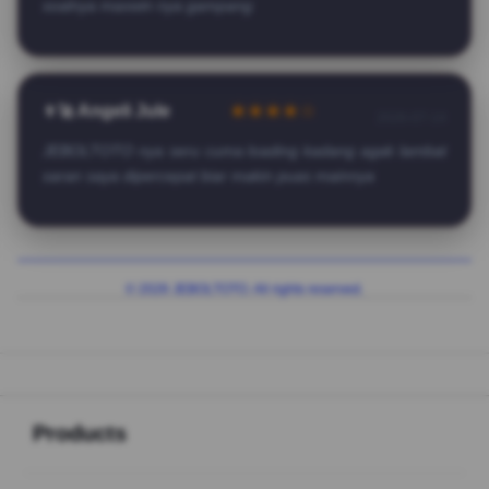
soalnya maxwin nya gampang
Angeli Jule
★★★★☆
2026-07-14
JEBOLTOTO nya seru cuma loading kadang agak lambat
saran saya dipercepat biar makin puas mainnya
© 2026 JEBOLTOTO. All rights reserved.
Buka
Footer Navigation
Products