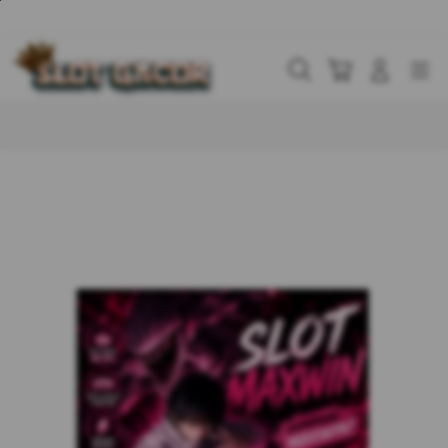
Skip
to
content
Cari
Troli
Login
Navigation
Buka Info Lebih Lanjut