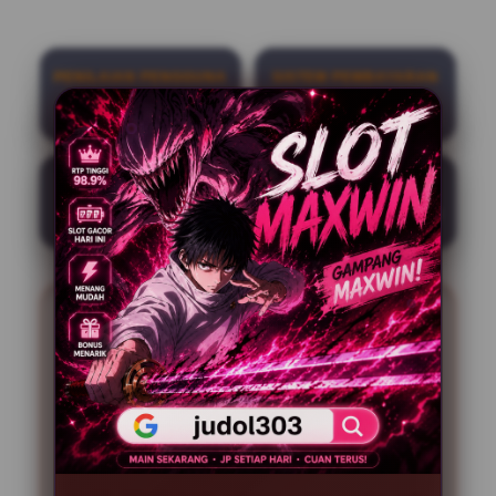
PENILAIAN PENGGUNA
SISTEM PEMBAYARAN
120.123.003
5 Metode
LAYANAN SUPPORT
SISTEM
24/7
Pragmatic Play
JEBOLTOTO
adalah bandar togel Asia terpopuler
dan link situs TOTO slot gacor terpercaya. Kami
menyediakan pasaran togel resmi terlengkap,
game slot online gampang menang, serta
transaksi aman dengan layanan online 24 jam
nonstop setiap hari!