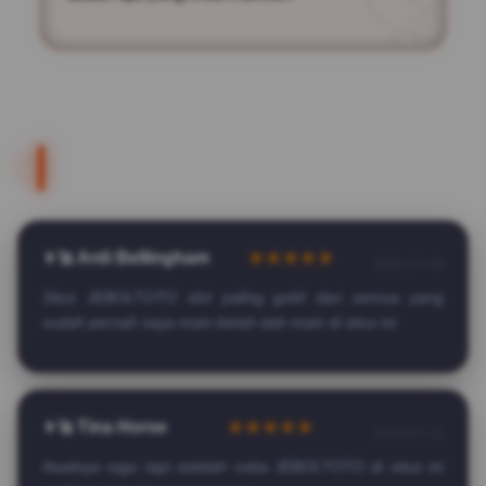
ULASAN TERBARU KOMUNITAS
JEBOLTOTO
Ardi Bellingham
★★★★★
2026-07-18
Situs JEBOLTOTO slot paling gokil dari semua yang
sudah pernah saya main betah dah main di situs ini
Tina Horse
★★★★★
2026-07-12
Awalnya ragu tapi setelah coba JEBOLTOTO di situs ini