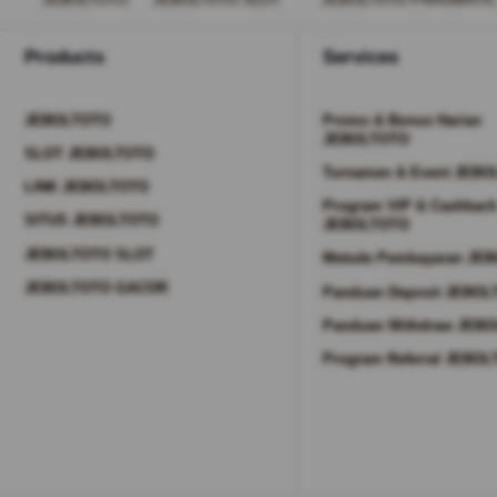
Footer Navigation
Products
Services
JEBOLTOTO
Promo & Bonus Harian
JEBOLTOTO
SLOT JEBOLTOTO
Turnamen & Event JEB
LINK JEBOLTOTO
Program VIP & Cashbac
SITUS JEBOLTOTO
JEBOLTOTO
JEBOLTOTO SLOT
Metode Pembayaran JE
JEBOLTOTO GACOR
Panduan Deposit JEBO
Panduan Withdraw JEB
Program Referral JEBO