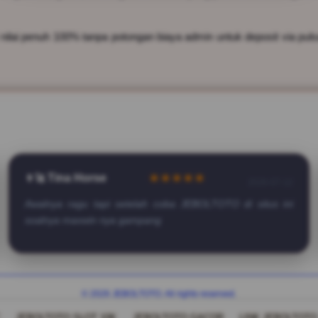
i nilai penuh 100% tanpa potongan biaya admin untuk deposit via pul
JEBOLTOTO
Tina Horse
★★★★★
2026-07-12
Awalnya ragu tapi setelah coba JEBOLTOTO di situs ini
soalnya maxwin nya gampang
© 2026 JEBOLTOTO. All rights reserved.
C
JEBOLTOTO SLOT 10K
JEBOLTOTO GACOR
LINK JEBOLTOTO