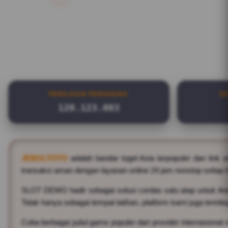
Layer Popup Close
JEBOLTOTO: Link Situ T
PENILAIAN PENGGUNA
S
120.123.003
JEBOLTOTO
adalah bandar togel Asia terpopuler dan link
transaksi aman dengan layanan online 24 jam nonstop setiap h
SLOT DEMO hadir sebagai solusi cerdas satu atap untuk Anda!
Tidak hanya sebagai tempat latihan, platform kami juga teri
Coba berbagai judul game populer dari provider internasional 