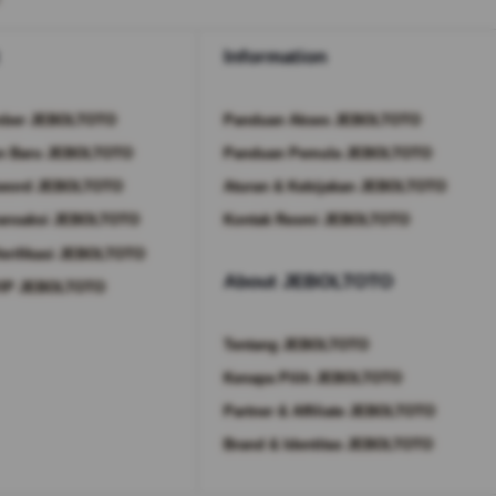
Information
mber JEBOLTOTO
Panduan Akses JEBOLTOTO
un Baru JEBOLTOTO
Panduan Pemula JEBOLTOTO
sword JEBOLTOTO
Aturan & Kebijakan JEBOLTOTO
ransaksi JEBOLTOTO
Kontak Resmi JEBOLTOTO
erifikasi JEBOLTOTO
About JEBOLTOTO
VIP JEBOLTOTO
Tentang JEBOLTOTO
Kenapa Pilih JEBOLTOTO
Partner & Affiliate JEBOLTOTO
Brand & Identitas JEBOLTOTO