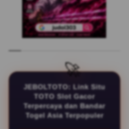
JEBOLTOTO: Link Situ
TOTO Slot Gacor
Terpercaya dan Bandar
Togel Asia Terpopuler