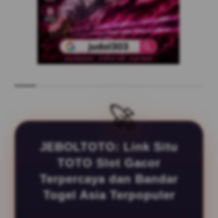
JEBOLTOTO: Link Situ
TOTO Slot Gacor
Terpercaya dan Bandar
Togel Asia Terpopuler