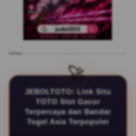
JEBOLTOTO: Link Situ
TOTO Slot Gacor
Terpercaya dan Bandar
Togel Asia Terpopuler