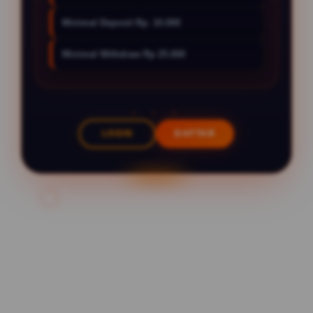
Minimal Deposit Rp. 10.000
Minimal Withdraw Rp 25.000
LOGIN
DAFTAR
Layer Popup Close
JEBOLTOTO: Link Situ
TOTO Slot Gacor Terpercaya
dan Bandar Togel Asia
Terpopuler