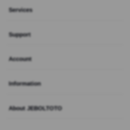
Buka
Services
Buka
Support
Buka
Account
Buka
Information
Buka
About JEBOLTOTO