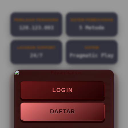
PENILAIAN PENGGUNA
SISTEM PEMBAYARAN
120.123.003
5 Metode
LAYANAN SUPPORT
SISTEM
24/7
Pragmatic Play
JEBOLTOTO
adalah bandar togel Asia terpopuler
LOGIN
dan link situs TOTO slot gacor terpercaya. Kami
menyediakan pasaran togel resmi terlengkap,
game slot online gampang menang, serta
DAFTAR
transaksi aman dengan layanan online 24 jam
nonstop setiap hari!