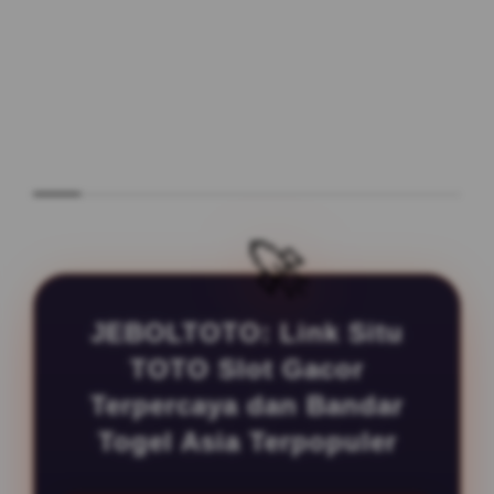
JEBOLTOTO: Link Situ
TOTO Slot Gacor
Terpercaya dan Bandar
Togel Asia Terpopuler