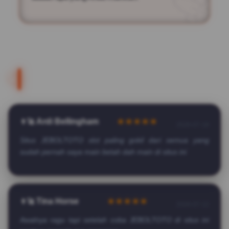
ULASAN TERBARU KOMUNITAS
JEBOLTOTO
Ardi Bellingham
★★★★★
2026-07-18
Situs JEBOLTOTO slot paling gokil dari semua yang
sudah pernah saya main betah dah main di situs ini
Tina Horse
★★★★★
2026-07-12
Awalnya ragu tapi setelah coba JEBOLTOTO di situs ini