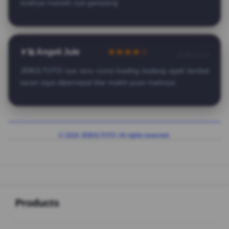
soalnya maxwin nya gampang
Angeli Jule
★★★★☆
2026-07-14
JEBOLTOTO nya seru cuma loading kadang agak lambat
saran saya dipercepat biar makin puas mainnya
© 2026 JEBOLTOTO. All rights reserved.
Buka
Footer Navigation
Products