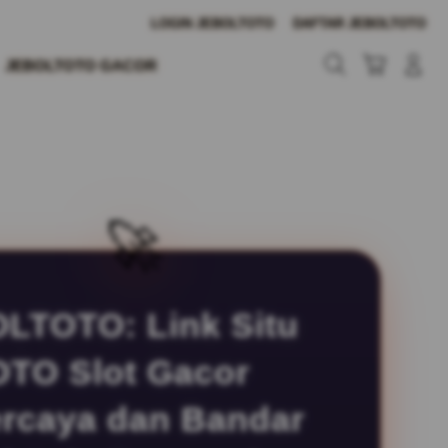
LOGIN JEBOLTOTO
DAFTAR JEBOLTOTO
Cari
Troli
Login/Sign-Up
JEBOLTOTO GACOR
Cari
LTOTO: Link Situ
OTO Slot Gacor
ercaya dan Bandar