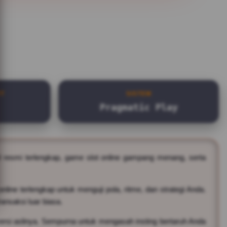
a dan Bandar Togel Asia
T
SISTEM
Pragmatic Play
l resmi terlengkap, game slot online gampang menang, serta
ine terlengkap untuk menguji pola, ritme, dan strategi Anda.
ansaksi luar biasa.
n versi aslinya. Sempurna untuk mengasah insting bertaruh Anda