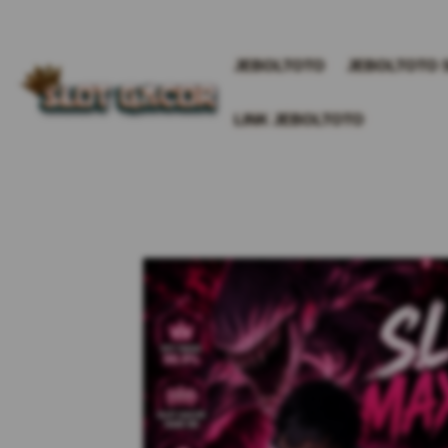
Skip
to
content
JEBOLTOTO
JEBOLTOTO 
LINK JEBOLTOTO
Buka Info Lebih Lanjut