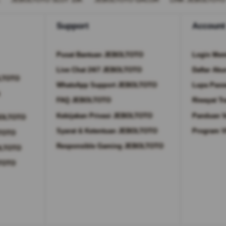
Support
Account
Pusat Bantuan JEBOLTOTO
Login Me
Live Chat 24/7 JEBOLTOTO
Daftar Ak
OLTOTO
WhatsApp Support JEBOLTOTO
Lupa Pas
k
FAQ JEBOLTOTO
Riwayat T
Kebijakan Privasi JEBOLTOTO
Panduan V
BOLTOTO
Syarat & Ketentuan JEBOLTOTO
Program 
LTOTO
Responsible Gaming JEBOLTOTO
OLTOTO
LTOTO