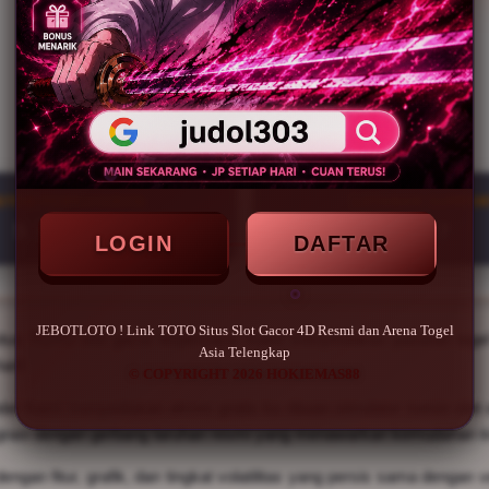
OTO Slot Gacor Terpercay
Terpopuler
ISTEM PEMBAYARAN
LAYANAN SUPPOR
5 Metode
24/7
LOGIN
DAFTAR
JEBOTLOTO ! Link TOTO Situs Slot Gacor 4D Resmi dan Arena Togel
 situs TOTO slot gacor terpercaya. Kami menyediakan pasaran toge
Asia Telengkap
ari!
© COPYRIGHT 2026 HOKIEMAS88
 Kami menyediakan akses gratis ke ribuan simulator mesin slot onl
ntegrasi dengan gerbang taruhan resmi yang menawarkan kemudahan tr
dengan fitur, grafik, dan tingkat volatilitas yang persis sama denga