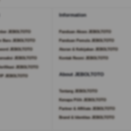
Information
mber JEBOLTOTO
Panduan Akses JEBOLTOTO
un Baru JEBOLTOTO
Panduan Pemula JEBOLTOTO
sword JEBOLTOTO
Aturan & Kebijakan JEBOLTOTO
ransaksi JEBOLTOTO
Kontak Resmi JEBOLTOTO
erifikasi JEBOLTOTO
About JEBOLTOTO
VIP JEBOLTOTO
Tentang JEBOLTOTO
Kenapa Pilih JEBOLTOTO
Partner & Affiliate JEBOLTOTO
Brand & Identitas JEBOLTOTO