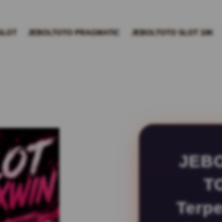
SLOT
JEBOLTOTO PRAGMATIC
JEBOLTOTO SLOT 10K
JEBO
T
Terp