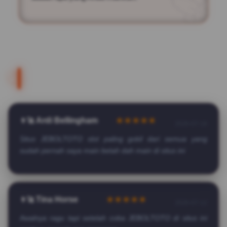
ULASAN TERBARU KOMUNITAS
JEBOLTOTO
Ardi Bellingham
★★★★★
2026-07-18
Situs JEBOLTOTO slot paling gokil dari semua yang
sudah pernah saya main betah dah main di situs ini
Tina Horse
★★★★★
2026-07-12
Awalnya ragu tapi setelah coba JEBOLTOTO di situs ini