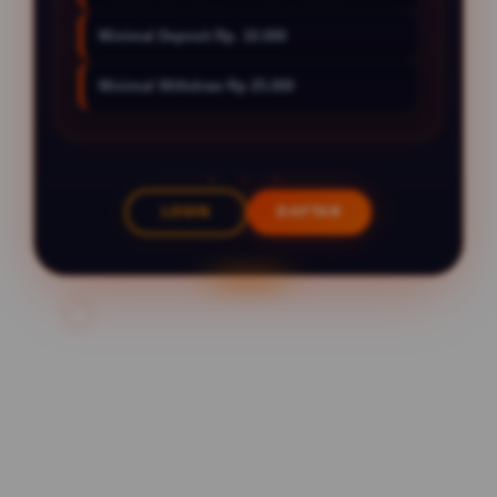
Minimal Deposit Rp. 10.000
Minimal Withdraw Rp 25.000
LOGIN
DAFTAR
Layer Popup Close
JEBOLTOTO: Link Situ
TOTO Slot Gacor Terpercaya
dan Bandar Togel Asia
Terpopuler