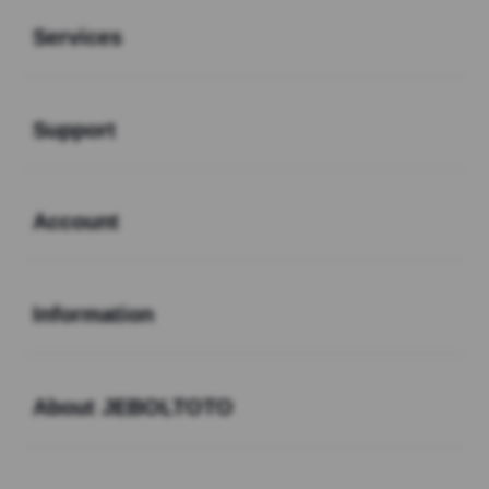
Buka
Services
Buka
Support
Buka
Account
Buka
Information
Buka
About JEBOLTOTO