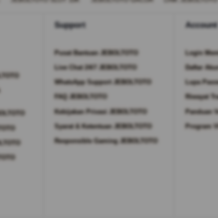
Support
Account
Pusat Bantuan JEBOLTOTO
Login Me
Live Chat 24/7 JEBOLTOTO
Daftar Ak
OLTOTO
WhatsApp Support JEBOLTOTO
Lupa Pas
k
FAQ JEBOLTOTO
Riwayat T
Kebijakan Privasi JEBOLTOTO
Panduan V
BOLTOTO
Syarat & Ketentuan JEBOLTOTO
Program 
LTOTO
Responsible Gaming JEBOLTOTO
OLTOTO
LTOTO