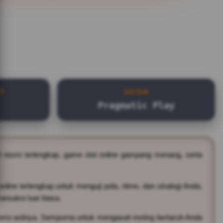
a dan Bandar Togel Asia
T
SISTEM
Pragmatic Play
l resmi terlengkap, game slot online gampang menang, serta
ine terlengkap untuk menguji pola, ritme, dan strategi Anda.
ansaksi luar biasa.
n versi aslinya. Sempurna untuk mengasah insting bertaruh Anda