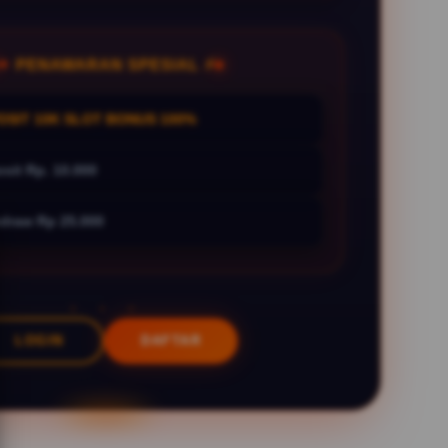
PENAWARAN SPESIAL
SIT 10K SLOT BONUS 100%
sit Rp. 10.000
hdraw Rp 25.000
LOGIN
DAFTAR