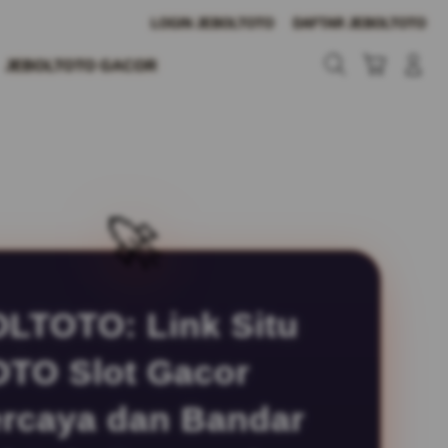
LOGIN JEBOLTOTO
DAFTAR JEBOLTOTO
Cari
Troli
Login/Sign-Up
JEBOLTOTO GACOR
Cari
LTOTO: Link Situ
OTO Slot Gacor
ercaya dan Bandar