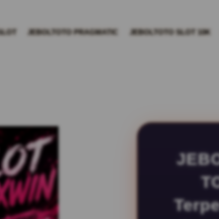
SLOT
JEBOLTOTO PRAGMATIC
JEBOLTOTO SLOT 10K
JEBO
T
Terp