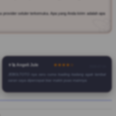
sa provider seluler terkemuka. Apa yang Anda kirim adalah apa
Angeli Jule
★★★★☆
2026-07-14
JEBOLTOTO nya seru cuma loading kadang agak lambat
saran saya dipercepat biar makin puas mainnya