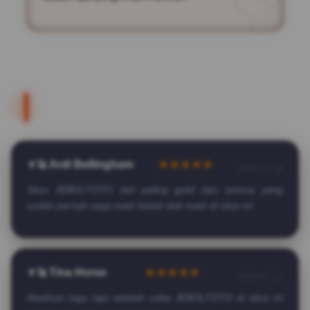
ULASAN TERBARU KOMUNITAS
JEBOLTOTO
Ardi Bellingham
★★★★★
2026-07-18
Situs JEBOLTOTO slot paling gokil dari semua yang
sudah pernah saya main betah dah main di situs ini
Tina Horse
★★★★★
2026-07-12
Awalnya ragu tapi setelah coba JEBOLTOTO di situs ini