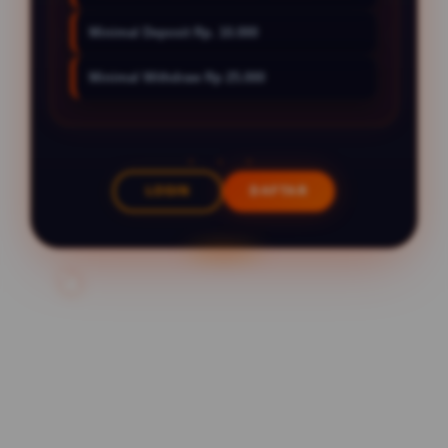
Minimal Deposit Rp. 10.000
Minimal Withdraw Rp 25.000
LOGIN
DAFTAR
Layer Popup Close
JEBOLTOTO: Link Situ
TOTO Slot Gacor Terpercaya
dan Bandar Togel Asia
Terpopuler