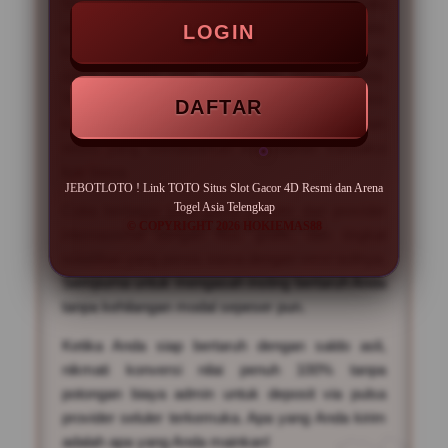
SLOT DEMO hadir sebagai solusi cerdas satu
atap untuk Anda! Kami menyediakan akses gratis
LOGIN
ke ribuan simulator mesin slot online terlengkap
untuk menguji pola, ritme, dan strategi Anda.
Tidak hanya sebagai tempat latihan, platform
DAFTAR
kami juga terintegrasi dengan gerbang taruhan
resmi yang menawarkan kemudahan transaksi
luar biasa.
JEBOTLOTO ! Link TOTO Situs Slot Gacor 4D Resmi dan Arena
Togel Asia Telengkap
Coba berbagai judul game populer dari provider
© COPYRIGHT 2026 HOKIEMAS88
internasional dengan fitur, grafik, dan tingkat
volatilitas yang persis sama dengan versi aslinya.
Sempurna untuk mengasah insting bertaruh Anda
tanpa kehilangan modal sepeser pun.
Ketika Anda siap bertaruh dengan saldo asli,
nikmati konversi nilai penuh 100% tanpa
potongan biaya admin untuk deposit via pulsa
provider seluler terkemuka. Apa yang Anda kirim
adalah apa yang Anda mainkan!