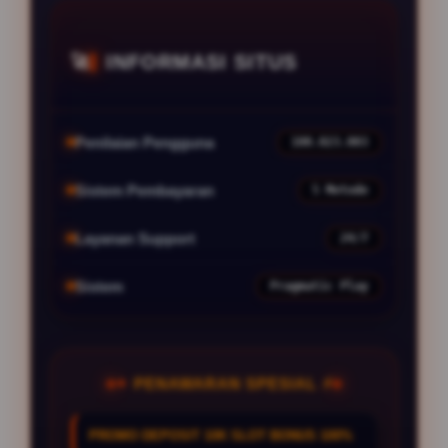
INFORMASI SITUS
Penilaian Pengguna
100.023.003
Sistem Pembayaran
5 Metode
Layanan Support
24/7
Sistem
Pragmatic Play
PENAWARAN SPESIAL
PROMO DEPOSIT 10K SLOT BONUS 100%