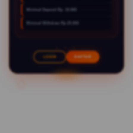
Minimal Deposit Rp. 10.000
Minimal Withdraw Rp 25.000
LOGIN
DAFTAR
Layer Popup Close
JEBOLTOTO: Link Situ
TOTO Slot Gacor Terpercaya
dan Bandar Togel Asia
Terpopuler