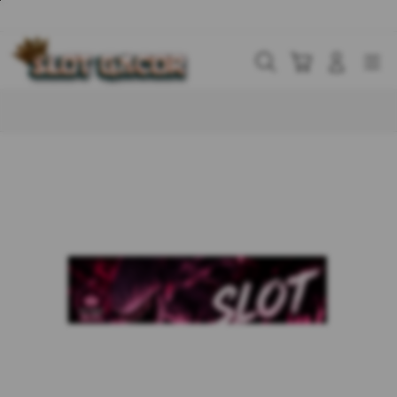
Skip
to
content
Cari
Troli
Login
Navigation
Buka Info Lebih Lanjut