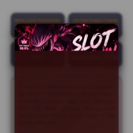
PENILAIAN PENGGUNA
SISTEM PEMBAYARAN
120.123.003
5 Metode
LAYANAN SUPPORT
SISTEM
24/7
Pragmatic Play
JEBOLTOTO
adalah bandar togel Asia terpopuler
dan link situs TOTO slot gacor terpercaya. Kami
menyediakan pasaran togel resmi terlengkap,
game slot online gampang menang, serta
transaksi aman dengan layanan online 24 jam
nonstop setiap hari!