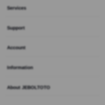
Buka
Services
Buka
Support
Buka
Account
Buka
Information
Buka
About JEBOLTOTO