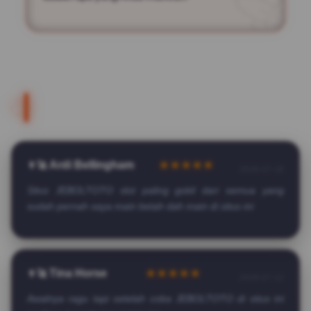
ULASAN TERBARU KOMUNITAS
JEBOLTOTO
Ardi Bellingham
★★★★★
2026-07-18
Situs JEBOLTOTO slot paling gokil dari semua yang
sudah pernah saya main betah dah main di situs ini
Tina Horse
★★★★★
2026-07-12
Awalnya ragu tapi setelah coba JEBOLTOTO di situs ini