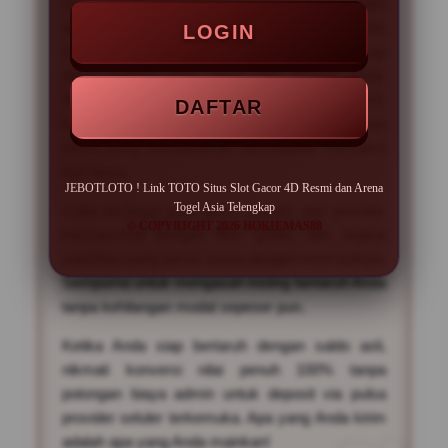
SLOT DEMO hadir sebagai solusi cerdas satu
atap untuk Anda! Kami menyediakan akses gratis
LOGIN
ke ribuan simulator mesin slot online terlengkap
untuk menguji pola, ritme, dan strategi Anda.
Tidak hanya sebagai tempat latihan, platform
DAFTAR
kami juga terintegrasi dengan gerbang taruhan
resmi yang menawarkan kemudahan transaksi
luar biasa.
JEBOTLOTO ! Link TOTO Situs Slot Gacor 4D Resmi dan Arena
Togel Asia Telengkap
Coba berbagai judul game populer dari provider
© COPYRIGHT 2026 HOKIEMAS88
internasional dengan fitur, grafik, dan tingkat
volatilitas yang persis sama dengan versi aslinya.
Sempurna untuk mengasah insting bertaruh Anda
tanpa kehilangan modal sepeser pun.
Ketika Anda siap bertaruh dengan saldo asli,
nikmati konversi nilai penuh 100% tanpa
potongan biaya admin untuk deposit via pulsa
provider seluler terkemuka. Apa yang Anda kirim
adalah apa yang Anda mainkan!