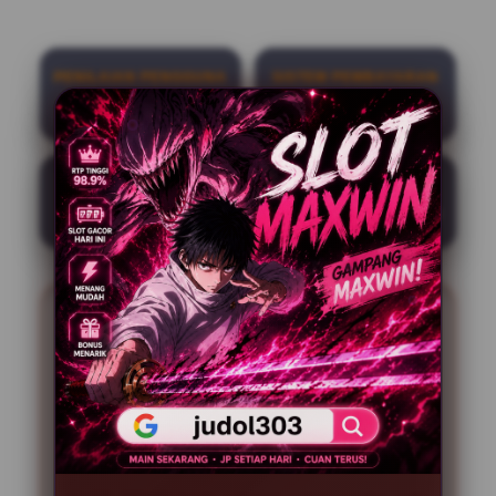
PENILAIAN PENGGUNA
SISTEM PEMBAYARAN
120.123.003
5 Metode
LAYANAN SUPPORT
SISTEM
24/7
Pragmatic Play
JEBOLTOTO
adalah bandar togel Asia terpopuler
dan link situs TOTO slot gacor terpercaya. Kami
menyediakan pasaran togel resmi terlengkap,
game slot online gampang menang, serta
transaksi aman dengan layanan online 24 jam
nonstop setiap hari!