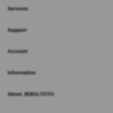
Buka
Services
Buka
Support
Buka
Account
Buka
Information
Buka
About JEBOLTOTO