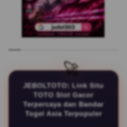
JEBOLTOTO: Link Situ
TOTO Slot Gacor
Terpercaya dan Bandar
Togel Asia Terpopuler