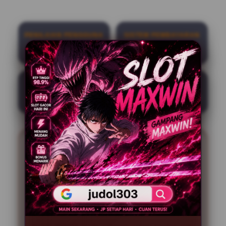
PENILAIAN PENGGUNA
SISTEM PEMBAYARAN
120.123.003
5 Metode
LAYANAN SUPPORT
SISTEM
24/7
Pragmatic Play
JEBOLTOTO
adalah bandar togel Asia terpopuler
dan link situs TOTO slot gacor terpercaya. Kami
menyediakan pasaran togel resmi terlengkap,
game slot online gampang menang, serta
transaksi aman dengan layanan online 24 jam
nonstop setiap hari!