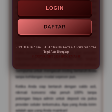
SLOT DEMO hadir sebagai solusi cerdas satu
atap untuk Anda! Kami menyediakan akses gratis
LOGIN
ke ribuan simulator mesin slot online terlengkap
untuk menguji pola, ritme, dan strategi Anda.
Tidak hanya sebagai tempat latihan, platform
DAFTAR
kami juga terintegrasi dengan gerbang taruhan
resmi yang menawarkan kemudahan transaksi
luar biasa.
JEBOTLOTO ! Link TOTO Situs Slot Gacor 4D Resmi dan Arena
Togel Asia Telengkap
Coba berbagai judul game populer dari provider
© COPYRIGHT 2026 HOKIEMAS88
internasional dengan fitur, grafik, dan tingkat
volatilitas yang persis sama dengan versi aslinya.
Sempurna untuk mengasah insting bertaruh Anda
tanpa kehilangan modal sepeser pun.
Ketika Anda siap bertaruh dengan saldo asli,
nikmati konversi nilai penuh 100% tanpa
potongan biaya admin untuk deposit via pulsa
provider seluler terkemuka. Apa yang Anda kirim
adalah apa yang Anda mainkan!