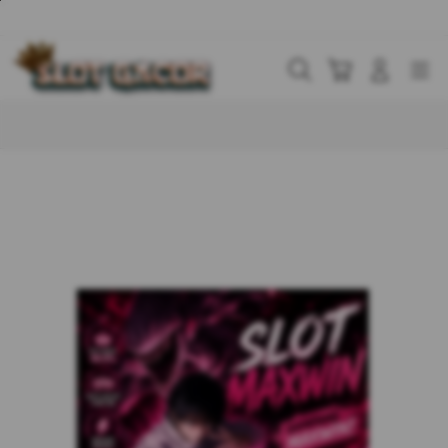
Skip
to
content
Cari
Troli
Login
Navigation
Buka Info Lebih Lanjut