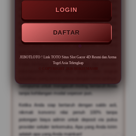
SLOT DEMO hadir sebagai solusi cerdas satu
atap untuk Anda! Kami menyediakan akses gratis
LOGIN
ke ribuan simulator mesin slot online terlengkap
untuk menguji pola, ritme, dan strategi Anda.
Tidak hanya sebagai tempat latihan, platform
DAFTAR
kami juga terintegrasi dengan gerbang taruhan
resmi yang menawarkan kemudahan transaksi
luar biasa.
JEBOTLOTO ! Link TOTO Situs Slot Gacor 4D Resmi dan Arena
Togel Asia Telengkap
Coba berbagai judul game populer dari provider
© COPYRIGHT 2026 HOKIEMAS88
internasional dengan fitur, grafik, dan tingkat
volatilitas yang persis sama dengan versi aslinya.
Sempurna untuk mengasah insting bertaruh Anda
tanpa kehilangan modal sepeser pun.
Ketika Anda siap bertaruh dengan saldo asli,
nikmati konversi nilai penuh 100% tanpa
potongan biaya admin untuk deposit via pulsa
provider seluler terkemuka. Apa yang Anda kirim
adalah apa yang Anda mainkan!