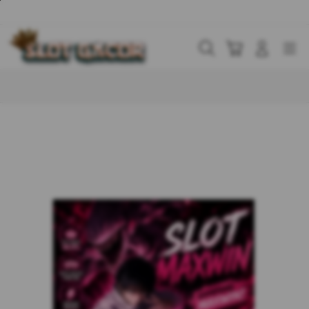
Skip
to
content
Cari
Troli
Login
Navigation
Buka Info Lebih Lanjut