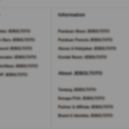
Information
mber JEBOLTOTO
Panduan Akses JEBOLTOTO
un Baru JEBOLTOTO
Panduan Pemula JEBOLTOTO
sword JEBOLTOTO
Aturan & Kebijakan JEBOLTOTO
ransaksi JEBOLTOTO
Kontak Resmi JEBOLTOTO
erifikasi JEBOLTOTO
About JEBOLTOTO
VIP JEBOLTOTO
Tentang JEBOLTOTO
Kenapa Pilih JEBOLTOTO
Partner & Affiliate JEBOLTOTO
Brand & Identitas JEBOLTOTO