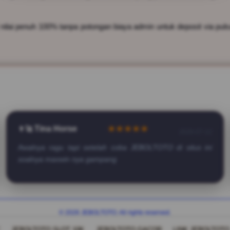
i nilai penuh 100% tanpa potongan biaya admin untuk deposit via pul
JEBOLTOTO
Tina Horse
★★★★★
2026-07-12
Awalnya ragu tapi setelah coba JEBOLTOTO di situs ini
soalnya maxwin nya gampang
© 2026 JEBOLTOTO. All rights reserved.
C
JEBOLTOTO SLOT 10K
JEBOLTOTO GACOR
LINK JEBOLTOTO