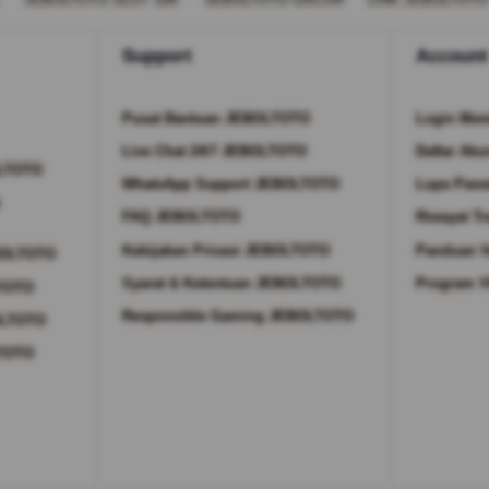
Support
Account
Pusat Bantuan JEBOLTOTO
Login Me
Live Chat 24/7 JEBOLTOTO
Daftar Ak
OLTOTO
WhatsApp Support JEBOLTOTO
Lupa Pas
k
FAQ JEBOLTOTO
Riwayat T
Kebijakan Privasi JEBOLTOTO
Panduan V
BOLTOTO
Syarat & Ketentuan JEBOLTOTO
Program 
LTOTO
Responsible Gaming JEBOLTOTO
OLTOTO
LTOTO