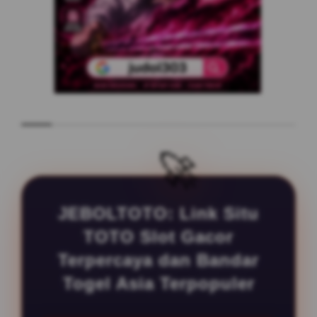
JEBOLTOTO: Link Situ
TOTO Slot Gacor
Terpercaya dan Bandar
Togel Asia Terpopuler