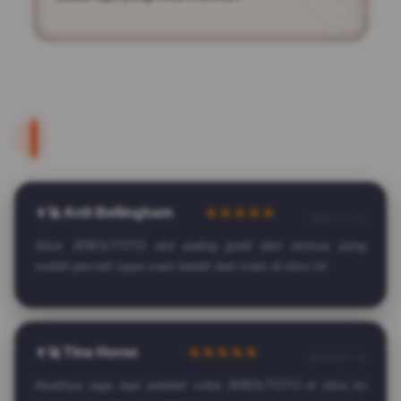
ULASAN TERBARU KOMUNITAS
JEBOLTOTO
Ardi Bellingham
★★★★★
2026-07-18
Situs JEBOLTOTO slot paling gokil dari semua yang
sudah pernah saya main betah dah main di situs ini
Tina Horse
★★★★★
2026-07-12
Awalnya ragu tapi setelah coba JEBOLTOTO di situs ini