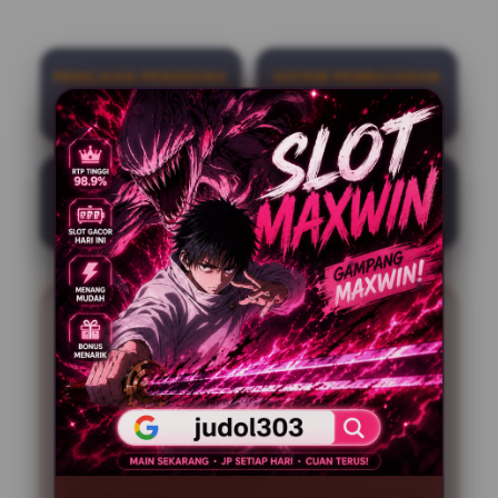
PENILAIAN PENGGUNA
SISTEM PEMBAYARAN
120.123.003
5 Metode
LAYANAN SUPPORT
SISTEM
24/7
Pragmatic Play
JEBOLTOTO
adalah bandar togel Asia terpopuler
dan link situs TOTO slot gacor terpercaya. Kami
menyediakan pasaran togel resmi terlengkap,
game slot online gampang menang, serta
transaksi aman dengan layanan online 24 jam
nonstop setiap hari!