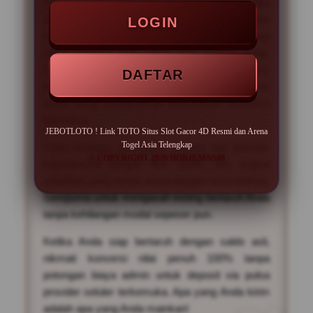
SLOT DEMO hadir sebagai solusi cerdas satu
atap untuk Anda! Kami menyediakan akses gratis
LOGIN
ke ribuan simulator mesin slot online terlengkap
untuk menguji pola, ritme, dan strategi Anda.
Tidak hanya sebagai tempat latihan, platform
DAFTAR
kami juga terintegrasi dengan gerbang taruhan
resmi yang menawarkan kemudahan transaksi
luar biasa.
JEBOTLOTO ! Link TOTO Situs Slot Gacor 4D Resmi dan Arena
Togel Asia Telengkap
Coba berbagai judul game populer dari provider
© COPYRIGHT 2026 HOKIEMAS88
internasional dengan fitur, grafik, dan tingkat
volatilitas yang persis sama dengan versi aslinya.
Sempurna untuk mengasah insting bertaruh Anda
tanpa kehilangan modal sepeser pun.
Ketika Anda siap bertaruh dengan saldo asli,
nikmati konversi nilai penuh 100% tanpa
potongan biaya admin untuk deposit via pulsa
provider seluler terkemuka. Apa yang Anda kirim
adalah apa yang Anda mainkan!