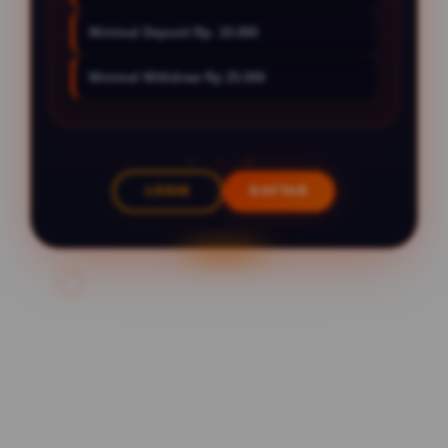
Minimal Deposit Rp. 10.000
Minimal Withdraw Rp 25.000
LOGIN
DAFTAR
Layer Popup Close
JEBOLTOTO: Link Situ
TOTO Slot Gacor Terpercaya
dan Bandar Togel Asia
Terpopuler