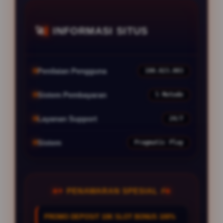
INFORMASI SITUS
Penilaian Pengguna
100.023.003
Sistem Pembayaran
5 Metode
Layanan Support
24/7
Sistem
Pragmatic Play
PENAWARAN SPESIAL
PROMO DEPOSIT 10K SLOT BONUS 100%