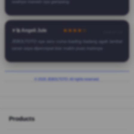
soalnya maxwin nya gampang
Angeli Jule
★★★★☆
2026-07-14
JEBOLTOTO nya seru cuma loading kadang agak lambat
saran saya dipercepat biar makin puas mainnya
© 2026 JEBOLTOTO. All rights reserved.
Buka
Footer Navigation
Products