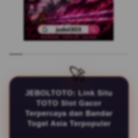
JEBOLTOTO: Link Situ
TOTO Slot Gacor
Terpercaya dan Bandar
Togel Asia Terpopuler