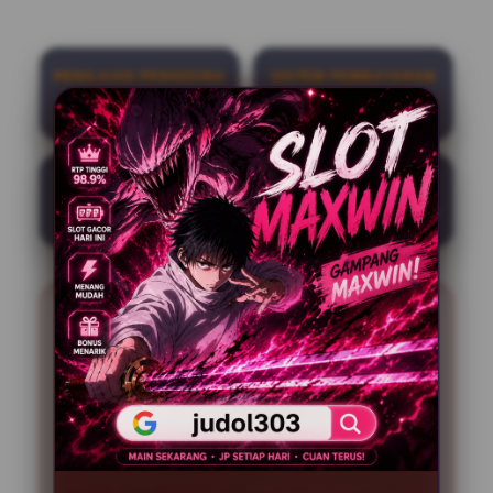
PENILAIAN PENGGUNA
SISTEM PEMBAYARAN
120.123.003
5 Metode
LAYANAN SUPPORT
SISTEM
24/7
Pragmatic Play
JEBOLTOTO
adalah bandar togel Asia terpopuler
dan link situs TOTO slot gacor terpercaya. Kami
menyediakan pasaran togel resmi terlengkap,
game slot online gampang menang, serta
transaksi aman dengan layanan online 24 jam
nonstop setiap hari!