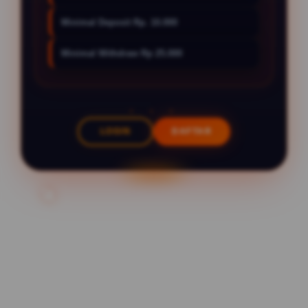
Minimal Deposit Rp. 10.000
Minimal Withdraw Rp 25.000
LOGIN
DAFTAR
Layer Popup Close
JEBOLTOTO: Link Situ
TOTO Slot Gacor Terpercaya
dan Bandar Togel Asia
Terpopuler