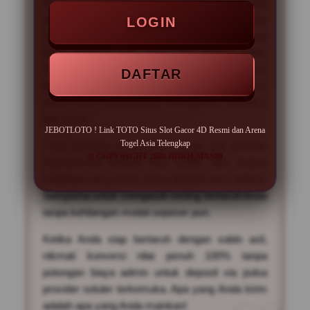
SLOT DEMO hadir sebagai solusi cerdas satu
atap untuk Anda! Kami menyediakan akses gratis
LOGIN
ke ribuan simulator mesin slot online terlengkap
untuk menguji pola, ritme, dan strategi Anda.
Tidak hanya sebagai tempat latihan, platform
DAFTAR
kami juga terintegrasi dengan gerbang taruhan
resmi yang menawarkan kemudahan transaksi
luar biasa.
JEBOTLOTO ! Link TOTO Situs Slot Gacor 4D Resmi dan Arena
Togel Asia Telengkap
Coba berbagai judul game populer dari provider
© COPYRIGHT 2026 HOKIEMAS88
internasional dengan fitur, grafik, dan tingkat
volatilitas yang persis sama dengan versi aslinya.
Sempurna untuk mengasah insting bertaruh Anda
tanpa kehilangan modal sepeser pun.
Ketika Anda siap bertaruh dengan saldo asli,
nikmati konversi nilai penuh 100% tanpa
potongan biaya admin untuk deposit via pulsa
provider seluler terkemuka. Apa yang Anda kirim
adalah apa yang Anda mainkan!