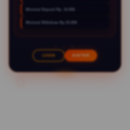
Minimal Deposit Rp. 10.000
Minimal Withdraw Rp 25.000
LOGIN
DAFTAR
Layer Popup Close
JEBOLTOTO: Link Situ
TOTO Slot Gacor Terpercaya
dan Bandar Togel Asia
Terpopuler