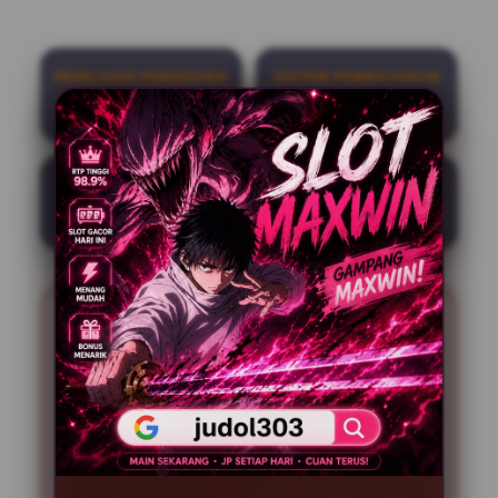
PENILAIAN PENGGUNA
SISTEM PEMBAYARAN
120.123.003
5 Metode
LAYANAN SUPPORT
SISTEM
24/7
Pragmatic Play
JEBOLTOTO
adalah bandar togel Asia terpopuler
dan link situs TOTO slot gacor terpercaya. Kami
menyediakan pasaran togel resmi terlengkap,
game slot online gampang menang, serta
transaksi aman dengan layanan online 24 jam
nonstop setiap hari!