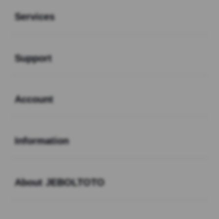
Buka
Services
Buka
Support
Buka
Account
Buka
Information
Buka
About JEBOLTOTO