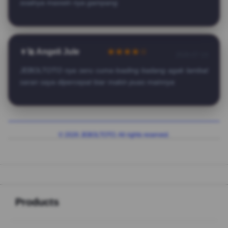
soalnya maxwin nya gampang
Angeli Jule
★★★★☆
2026-07-14
JEBOLTOTO nya seru cuma loading kadang agak lambat
saran saya dipercepat biar makin puas mainnya
© 2026 JEBOLTOTO. All rights reserved.
Buka
Footer Navigation
Products