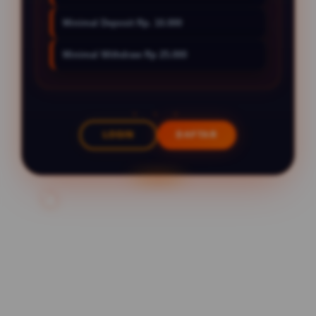
Minimal Deposit Rp. 10.000
Minimal Withdraw Rp 25.000
LOGIN
DAFTAR
Layer Popup Close
JEBOLTOTO: Link Situ
TOTO Slot Gacor Terpercaya
dan Bandar Togel Asia
Terpopuler