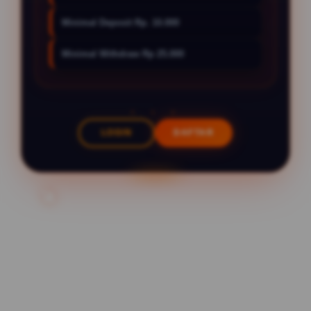
Minimal Deposit Rp. 10.000
Minimal Withdraw Rp 25.000
LOGIN
DAFTAR
Layer Popup Close
JEBOLTOTO: Link Situ
TOTO Slot Gacor Terpercaya
dan Bandar Togel Asia
Terpopuler