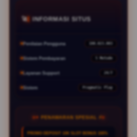
INFORMASI SITUS
Penilaian Pengguna
100.023.003
Sistem Pembayaran
5 Metode
Layanan Support
24/7
Sistem
Pragmatic Play
PENAWARAN SPESIAL
PROMO DEPOSIT 10K SLOT BONUS 100%