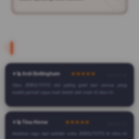
ULASAN TERBARU KOMUNITAS
JEBOLTOTO
Ardi Bellingham
★★★★★
2026-07-18
Situs JEBOLTOTO slot paling gokil dari semua yang
sudah pernah saya main betah dah main di situs ini
Tina Horse
★★★★★
2026-07-12
Awalnya ragu tapi setelah coba JEBOLTOTO di situs ini