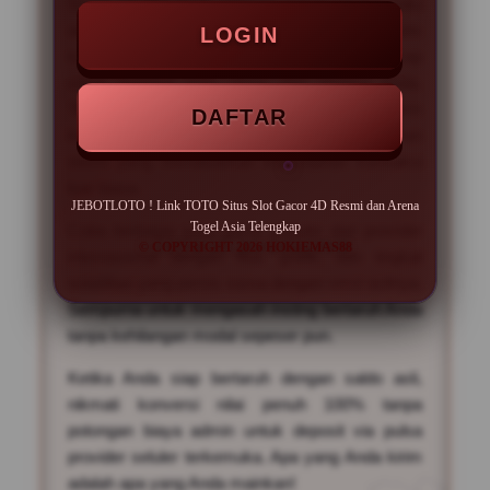
SLOT DEMO hadir sebagai solusi cerdas satu
atap untuk Anda! Kami menyediakan akses gratis
LOGIN
ke ribuan simulator mesin slot online terlengkap
untuk menguji pola, ritme, dan strategi Anda.
Tidak hanya sebagai tempat latihan, platform
DAFTAR
kami juga terintegrasi dengan gerbang taruhan
resmi yang menawarkan kemudahan transaksi
luar biasa.
JEBOTLOTO ! Link TOTO Situs Slot Gacor 4D Resmi dan Arena
Togel Asia Telengkap
Coba berbagai judul game populer dari provider
© COPYRIGHT 2026 HOKIEMAS88
internasional dengan fitur, grafik, dan tingkat
volatilitas yang persis sama dengan versi aslinya.
Sempurna untuk mengasah insting bertaruh Anda
tanpa kehilangan modal sepeser pun.
Ketika Anda siap bertaruh dengan saldo asli,
nikmati konversi nilai penuh 100% tanpa
potongan biaya admin untuk deposit via pulsa
provider seluler terkemuka. Apa yang Anda kirim
adalah apa yang Anda mainkan!