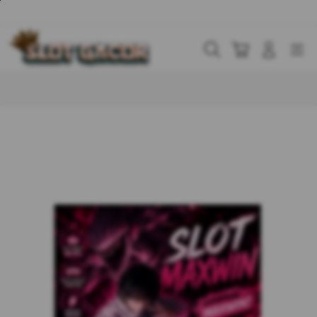
Skip
to
content
Cari
Troli
Login
Navigation
Buka Info Lebih Lanjut