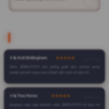
ULASAN TERBARU KOMUNITAS
JEBOLTOTO
Ardi Bellingham
★★★★★
2026-07-18
Situs JEBOLTOTO slot paling gokil dari semua yang
sudah pernah saya main betah dah main di situs ini
Tina Horse
★★★★★
2026-07-12
Awalnya ragu tapi setelah coba JEBOLTOTO di situs ini