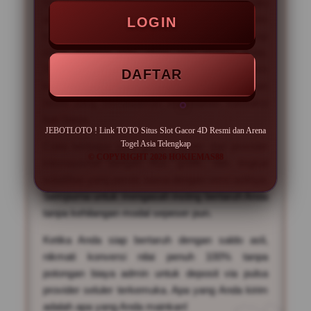
SLOT DEMO hadir sebagai solusi cerdas satu
atap untuk Anda! Kami menyediakan akses gratis
LOGIN
ke ribuan simulator mesin slot online terlengkap
untuk menguji pola, ritme, dan strategi Anda.
Tidak hanya sebagai tempat latihan, platform
DAFTAR
kami juga terintegrasi dengan gerbang taruhan
resmi yang menawarkan kemudahan transaksi
luar biasa.
JEBOTLOTO ! Link TOTO Situs Slot Gacor 4D Resmi dan Arena
Togel Asia Telengkap
Coba berbagai judul game populer dari provider
© COPYRIGHT 2026 HOKIEMAS88
internasional dengan fitur, grafik, dan tingkat
volatilitas yang persis sama dengan versi aslinya.
Sempurna untuk mengasah insting bertaruh Anda
tanpa kehilangan modal sepeser pun.
Ketika Anda siap bertaruh dengan saldo asli,
nikmati konversi nilai penuh 100% tanpa
potongan biaya admin untuk deposit via pulsa
provider seluler terkemuka. Apa yang Anda kirim
adalah apa yang Anda mainkan!