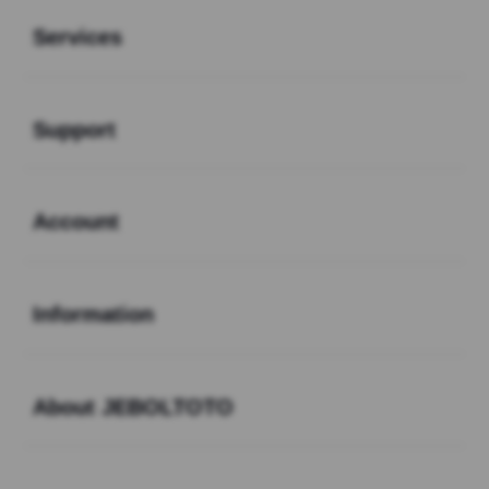
Buka
Services
Buka
Support
Buka
Account
Buka
Information
Buka
About JEBOLTOTO