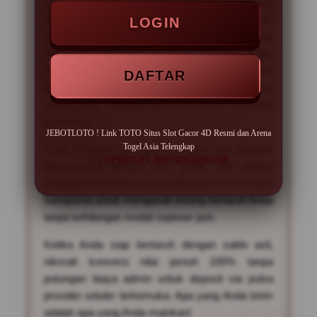
SLOT DEMO hadir sebagai solusi cerdas satu
atap untuk Anda! Kami menyediakan akses gratis
LOGIN
ke ribuan simulator mesin slot online terlengkap
untuk menguji pola, ritme, dan strategi Anda.
Tidak hanya sebagai tempat latihan, platform
DAFTAR
kami juga terintegrasi dengan gerbang taruhan
resmi yang menawarkan kemudahan transaksi
luar biasa.
JEBOTLOTO ! Link TOTO Situs Slot Gacor 4D Resmi dan Arena
Togel Asia Telengkap
Coba berbagai judul game populer dari provider
© COPYRIGHT 2026 HOKIEMAS88
internasional dengan fitur, grafik, dan tingkat
volatilitas yang persis sama dengan versi aslinya.
Sempurna untuk mengasah insting bertaruh Anda
tanpa kehilangan modal sepeser pun.
Ketika Anda siap bertaruh dengan saldo asli,
nikmati konversi nilai penuh 100% tanpa
potongan biaya admin untuk deposit via pulsa
provider seluler terkemuka. Apa yang Anda kirim
adalah apa yang Anda mainkan!