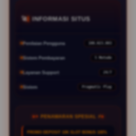
INFORMASI SITUS
Penilaian Pengguna
100.023.003
Sistem Pembayaran
5 Metode
Layanan Support
24/7
Sistem
Pragmatic Play
PENAWARAN SPESIAL
PROMO DEPOSIT 10K SLOT BONUS 100%