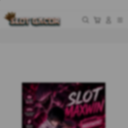
Skip
to
content
Cari
Troli
Login
Navigation
Buka Info Lebih Lanjut