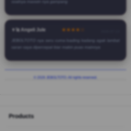
soalnya maxwin nya gampang
Angeli Jule
★★★★☆
2026-07-14
JEBOLTOTO nya seru cuma loading kadang agak lambat
saran saya dipercepat biar makin puas mainnya
© 2026 JEBOLTOTO. All rights reserved.
Buka
Footer Navigation
Products