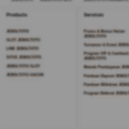
Footer Navigation
Products
Services
JEBOLTOTO
Promo & Bonus Harian
JEBOLTOTO
SLOT JEBOLTOTO
Turnamen & Event JEB
LINK JEBOLTOTO
Program VIP & Cashbac
SITUS JEBOLTOTO
JEBOLTOTO
JEBOLTOTO SLOT
Metode Pembayaran JE
JEBOLTOTO GACOR
Panduan Deposit JEBO
Panduan Withdraw JEB
Program Referral JEBO