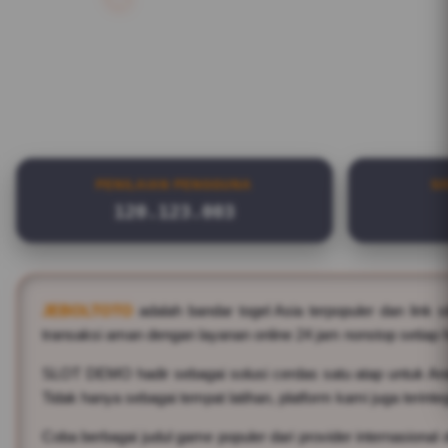
Layer Popup Close
JEBOLTOTO: Link Situ T
PENILAIAN PENGGUNA
S
120.123.003
JEBOLTOTO
adalah bandar togel Asia terpopuler dan link
transaksi aman dengan layanan online 24 jam nonstop setiap h
SLOT DEMO hadir sebagai solusi cerdas satu atap untuk Anda!
Tidak hanya sebagai tempat latihan, platform kami juga teri
Coba berbagai judul game populer dari provider internasional 