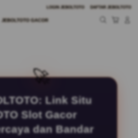
LOGIN JEBOLTOTO
DAFTAR JEBOLTOTO
Cari
Troli
Login/Sign-Up
JEBOLTOTO GACOR
Cari
LTOTO: Link Situ
OTO Slot Gacor
ercaya dan Bandar