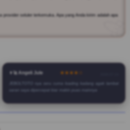
sa provider seluler terkemuka. Apa yang Anda kirim adalah apa
Angeli Jule
★★★★☆
2026-07-14
JEBOLTOTO nya seru cuma loading kadang agak lambat
saran saya dipercepat biar makin puas mainnya