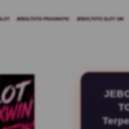
SLOT
JEBOLTOTO PRAGMATIC
JEBOLTOTO SLOT 10K
JEBO
T
Terp