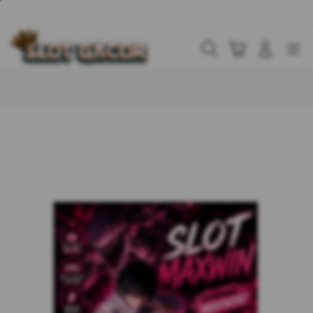
Skip
to
content
Cari
Troli
Login
Navigation
Buka Info Lebih Lanjut