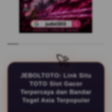
JEBOLTOTO: Link Situ
TOTO Slot Gacor
Terpercaya dan Bandar
Togel Asia Terpopuler