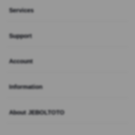
Buka
Services
Buka
Support
Buka
Account
Buka
Information
Buka
About JEBOLTOTO