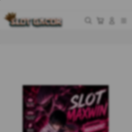
Skip
to
content
Cari
Troli
Login
Navigation
Buka Info Lebih Lanjut