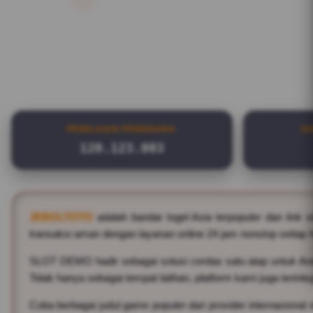
Layer Popup Close
JEBOLTOTO: Link Situ T
PENILAIAN PENGGUNA
S
120.123.003
JEBOLTOTO
adalah bandar togel Asia terpopuler dan link
transaksi aman dengan layanan online 24 jam nonstop setiap h
SLOT DEMO hadir sebagai solusi cerdas satu atap untuk Anda!
Tidak hanya sebagai tempat latihan, platform kami juga teri
Coba berbagai judul game populer dari provider internasional 